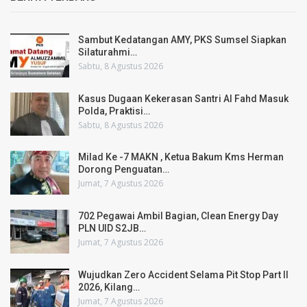
Sambut Kedatangan AMY, PKS Sumsel Siapkan
Silaturahmi…
Sabtu, 8 Agustus 2026
Kasus Dugaan Kekerasan Santri Al Fahd Masuk
Polda, Praktisi…
Sabtu, 8 Agustus 2026
Milad Ke -7 MAKN , Ketua Bakum Kms Herman
Dorong Penguatan…
Jumat, 7 Agustus 2026
702 Pegawai Ambil Bagian, Clean Energy Day
PLN UID S2JB…
Jumat, 7 Agustus 2026
Wujudkan Zero Accident Selama Pit Stop Part II
2026, Kilang…
Jumat, 7 Agustus 2026