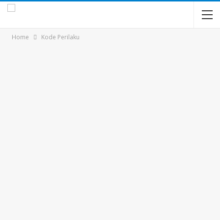
Home
Kode Perilaku