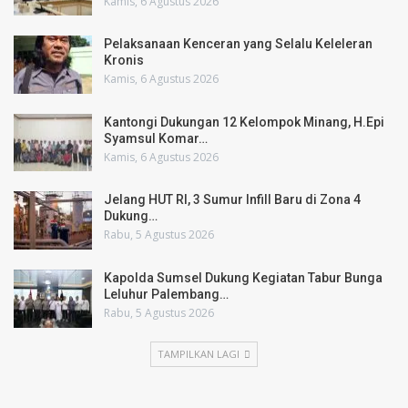
Kamis, 6 Agustus 2026
Pelaksanaan Kenceran yang Selalu Keleleran
Kronis
Kamis, 6 Agustus 2026
Kantongi Dukungan 12 Kelompok Minang, H.Epi
Syamsul Komar…
Kamis, 6 Agustus 2026
Jelang HUT RI, 3 Sumur Infill Baru di Zona 4
Dukung…
Rabu, 5 Agustus 2026
Kapolda Sumsel Dukung Kegiatan Tabur Bunga
Leluhur Palembang…
Rabu, 5 Agustus 2026
TAMPILKAN LAGI