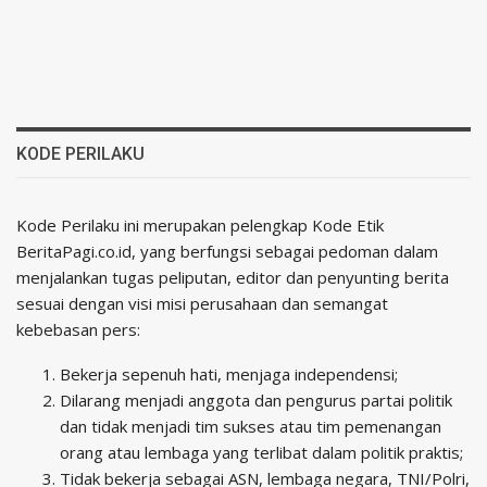
KODE PERILAKU
Kode Perilaku ini merupakan pelengkap Kode Etik
BeritaPagi.co.id, yang berfungsi sebagai pedoman dalam
menjalankan tugas peliputan, editor dan penyunting berita
sesuai dengan visi misi perusahaan dan semangat
kebebasan pers:
Bekerja sepenuh hati, menjaga independensi;
Dilarang menjadi anggota dan pengurus partai politik
dan tidak menjadi tim sukses atau tim pemenangan
orang atau lembaga yang terlibat dalam politik praktis;
Tidak bekerja sebagai ASN, lembaga negara, TNI/Polri,