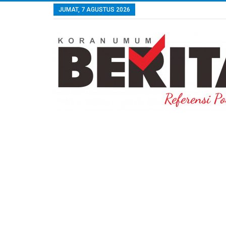
JUMAT, 7 AGUSTUS 2026