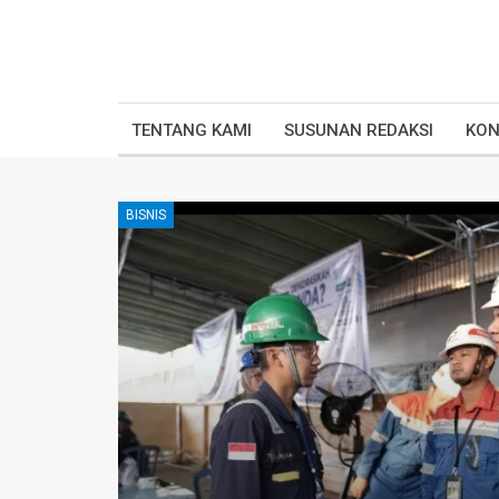
TENTANG KAMI
SUSUNAN REDAKSI
KON
BISNIS