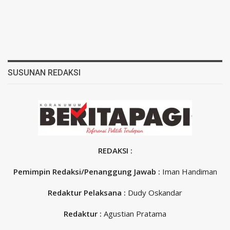
SUSUNAN REDAKSI
REDAKSI :
Pemimpin Redaksi/Penanggung Jawab :
Iman Handiman
Redaktur Pelaksana :
Dudy Oskandar
Redaktur :
Agustian Pratama