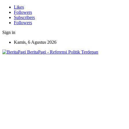
Likes
Followers
Subscribers
Followers
Sign in
Kamis, 6 Agustus 2026
BeritaPagi - Referensi Politik Terdepan