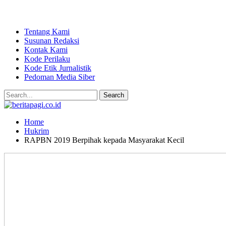
Tentang Kami
Susunan Redaksi
Kontak Kami
Kode Perilaku
Kode Etik Jurnalistik
Pedoman Media Siber
Home
Hukrim
RAPBN 2019 Berpihak kepada Masyarakat Kecil