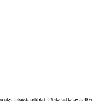
 rakyat Indonesia terdiri dari 40 % ekenomi ke bawah, 40 %