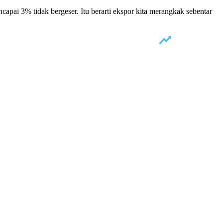
ncapai 3% tidak bergeser. Itu berarti ekspor kita merangkak sebentar