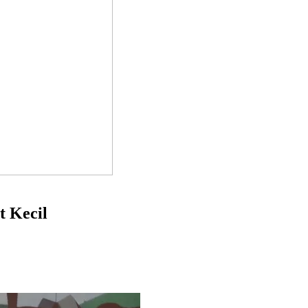
 Kecil