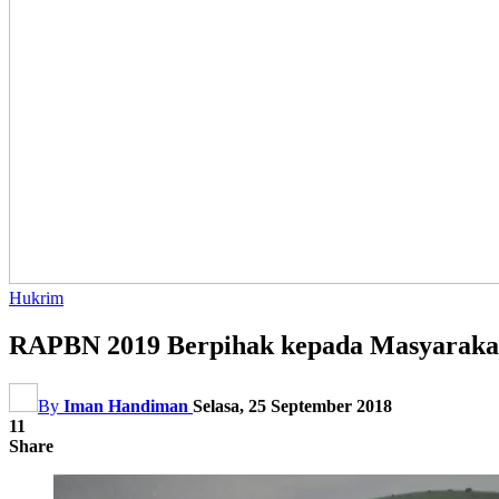
Hukrim
RAPBN 2019 Berpihak kepada Masyarakat
By
Iman Handiman
Selasa, 25 September 2018
11
Share