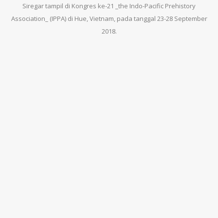
Siregar tampil di Kongres ke-21 _the Indo-Pacific Prehistory
Association_ (IPPA) di Hue, Vietnam, pada tanggal 23-28 September
2018.