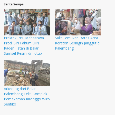
Berita Serupa
Praktek PPL Mahasiswa
Sulit Temukan Batas Area
Prodi SPI Fahum UIN
Keraton Beringin Janggut di
Raden Fatah di Balar
Palembang
Sumsel Resmi di Tutup
Arkeolog dari Balar
Palembang Teliti Komplek
Pemakaman Kironggo Wiro
Sentiko