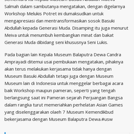
Salmah dalam sambutanya mengatakan, dengan digelarnya
Workshop Melukis Potret ini dumaksudkan untuk
mengapresiasi dan mentransformasikan sosok Basuki
Abdullah kepada Generasi Muda. Disamping itu juga menurut
Meiva untuk menumbuh kembangkan minat dan bakat
Generasi Muda dibidang seni khususnya Seni Lukis.
Pada bagian lain Kepala Museum Balaputra Dewa Candra
Amprayadi ditemui usai pembukaan mengatakan, pihaknya
akan terus melakukan kerjasama tidak hanya dengan
Museum Basuki Abdullah tetapi juga dengan Museum
Museum lain di Indonesia untuk menggelar berbagai acara
baik Workshop maupun pameran, seperti yang tengah
berlangsung saat ini Pameran sejarah Perjuangan Bangsa
dalam rangka turut memeriahkan perhelatan Asian Games
yang diselenggarakan olaeh 7 Museum Kemendikbud
bekerjasama dengan Museum Balaputra Dewa.#usw