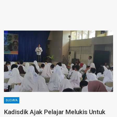
BUDAYA
Kadisdik Ajak Pelajar Melukis Untuk