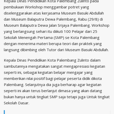
Kepala Dinas Pendidikan Kota Palembang Zulinto pada
pembukaan Workshop menggambar potret yang
diselenggarakan atas kerjasama Museum Basuki Abdullah
dan Museum Balaputra Dewa Palembang, Rabu (29/8) di
Museum Balaputra Dewa Jalan Srijaya Palembang. Workshop
yang berlangsung sehari itu diikuti 100 Pelajar dari 25
Sekolah Menengah Pertama (SMP) se Kota Palembang
dengan menerima materi berupa teori dan praktek yang
langsung dibimbing oleh Tutor dari Museum Basuki Abdullah.
Kepala Dinas Pendidikan Kota Palembang Zulinto dalam
sambutannya mengatakan sangat mengapresiasi kegiatan
seperti ini, sebagai kegiatan belajar mengajar yang
memberikan nilai positif bagi pelajar peserta didik dikota
Palembang. Selanjutnya dia juga berharap agar kegiatan
seperti ini akan terus berlanjut dimasa yang akan datang
bukan hanya untuk tingkat SMP saja tetapi juga Untuk tingkat
Sekolah Dasar.