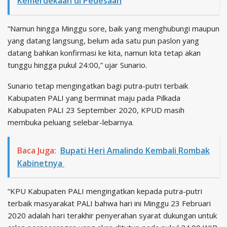
Kemerdekaan di Pedesaan
“Namun hingga Minggu sore, baik yang menghubungi maupun
yang datang langsung, belum ada satu pun paslon yang
datang bahkan konfirmasi ke kita, namun kita tetap akan
tunggu hingga pukul 24:00,” ujar Sunario.
Sunario tetap mengingatkan bagi putra-putri terbaik
Kabupaten PALI yang berminat maju pada Pilkada
Kabupaten PALI 23 September 2020, KPUD masih
membuka peluang selebar-lebarnya.
Baca Juga:
Bupati Heri Amalindo Kembali Rombak
Kabinetnya
“KPU Kabupaten PALI mengingatkan kepada putra-putri
terbaik masyarakat PALI bahwa hari ini Minggu 23 Februari
2020 adalah hari terakhir penyerahan syarat dukungan untuk