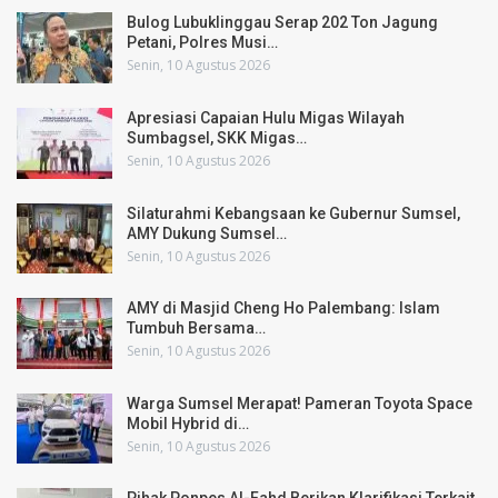
Bulog Lubuklinggau Serap 202 Ton Jagung
Petani, Polres Musi…
Senin, 10 Agustus 2026
Apresiasi Capaian Hulu Migas Wilayah
Sumbagsel, SKK Migas…
Senin, 10 Agustus 2026
Silaturahmi Kebangsaan ke Gubernur Sumsel,
AMY Dukung Sumsel…
Senin, 10 Agustus 2026
AMY di Masjid Cheng Ho Palembang: Islam
Tumbuh Bersama…
Senin, 10 Agustus 2026
Warga Sumsel Merapat! Pameran Toyota Space
Mobil Hybrid di…
Senin, 10 Agustus 2026