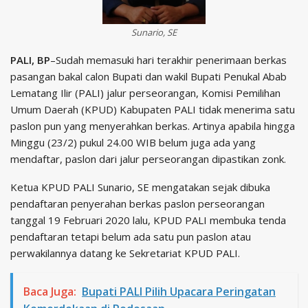
Sunario, SE
PALI, BP
–Sudah memasuki hari terakhir penerimaan berkas
pasangan bakal calon Bupati dan wakil Bupati Penukal Abab
Lematang Ilir (PALI) jalur perseorangan, Komisi Pemilihan
Umum Daerah (KPUD) Kabupaten PALI tidak menerima satu
paslon pun yang menyerahkan berkas. Artinya apabila hingga
Minggu (23/2) pukul 24.00 WIB belum juga ada yang
mendaftar, paslon dari jalur perseorangan dipastikan zonk.
Ketua KPUD PALI Sunario, SE mengatakan sejak dibuka
pendaftaran penyerahan berkas paslon perseorangan
tanggal 19 Februari 2020 lalu, KPUD PALI membuka tenda
pendaftaran tetapi belum ada satu pun paslon atau
perwakilannya datang ke Sekretariat KPUD PALI.
Baca Juga:
Bupati PALI Pilih Upacara Peringatan