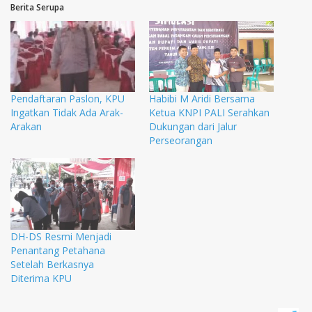
Berita Serupa
Pendaftaran Paslon, KPU
Habibi M Aridi Bersama
Ingatkan Tidak Ada Arak-
Ketua KNPI PALI Serahkan
Arakan
Dukungan dari Jalur
Perseorangan
DH-DS Resmi Menjadi
Penantang Petahana
Setelah Berkasnya
Diterima KPU