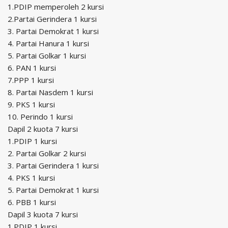
1.PDIP memperoleh 2 kursi
2.Partai Gerindera 1 kursi
3. Partai Demokrat 1 kursi
4. Partai Hanura 1 kursi
5. Partai Golkar 1 kursi
6. PAN 1 kursi
7.PPP 1 kursi
8. Partai Nasdem 1 kursi
9. PKS 1 kursi
10. Perindo 1 kursi
Dapil 2 kuota 7 kursi
1.PDIP 1 kursi
2. Partai Golkar 2 kursi
3. Partai Gerindera 1 kursi
4. PKS 1 kursi
5. Partai Demokrat 1 kursi
6. PBB 1 kursi
Dapil 3 kuota 7 kursi
1.PDIP 1 kursi