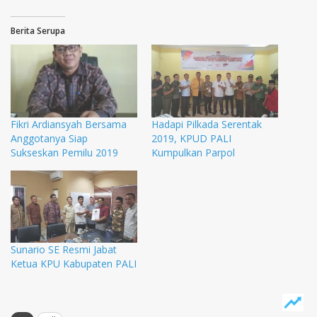
Berita Serupa
Fikri Ardiansyah Bersama
Hadapi Pilkada Serentak
Anggotanya Siap
2019, KPUD PALI
Sukseskan Pemilu 2019
Kumpulkan Parpol
Sunario SE Resmi Jabat
Ketua KPU Kabupaten PALI