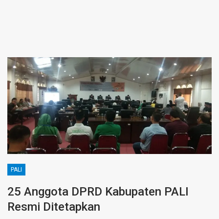
PALI
25 Anggota DPRD Kabupaten PALI
Resmi Ditetapkan