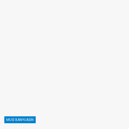
MUSI BANYUASIN