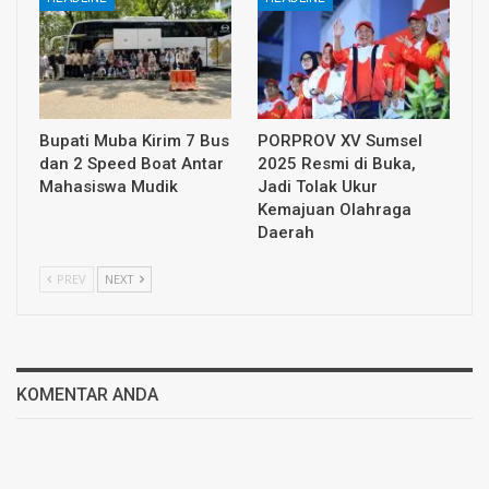
Bupati Muba Kirim 7 Bus
PORPROV XV Sumsel
dan 2 Speed Boat Antar
2025 Resmi di Buka,
Mahasiswa Mudik
Jadi Tolak Ukur
Kemajuan Olahraga
Daerah
PREV
NEXT
KOMENTAR ANDA