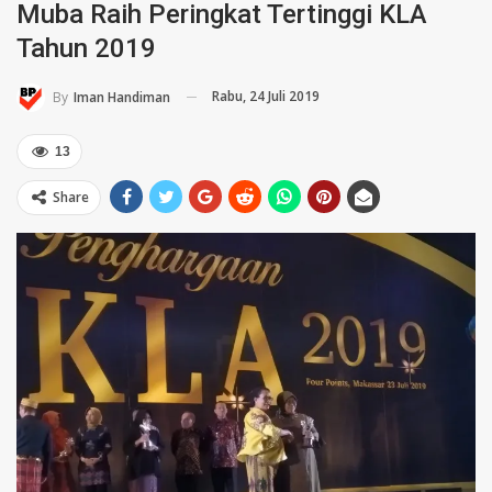
Muba Raih Peringkat Tertinggi KLA
Tahun 2019
Rabu, 24 Juli 2019
By
Iman Handiman
13
Share