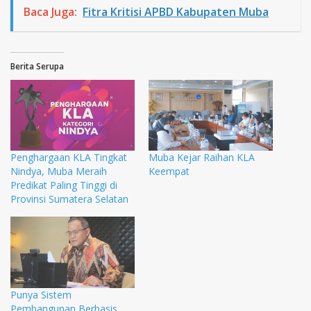
Baca Juga:
Fitra Kritisi APBD Kabupaten Muba
Berita Serupa
Penghargaan KLA Tingkat
Muba Kejar Raihan KLA
Nindya, Muba Meraih
Keempat
Predikat Paling Tinggi di
Provinsi Sumatera Selatan
Punya Sistem
Pembangunan Berbasis