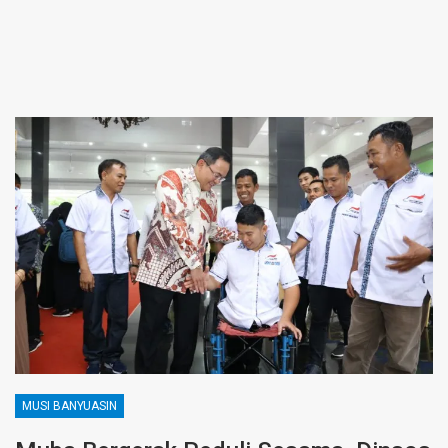
MUSI BANYUASIN