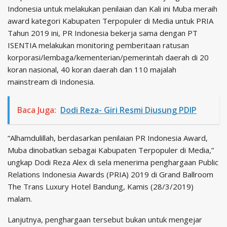
Indonesia untuk melakukan penilaian dan Kali ini Muba meraih
award kategori Kabupaten Terpopuler di Media untuk PRIA
Tahun 2019 ini, PR Indonesia bekerja sama dengan PT
ISENTIA melakukan monitoring pemberitaan ratusan
korporasi/lembaga/kementerian/pemerintah daerah di 20
koran nasional, 40 koran daerah dan 110 majalah
mainstream di Indonesia.
Baca Juga:
Dodi Reza- Giri Resmi Diusung PDIP
“Alhamdulillah, berdasarkan penilaian PR Indonesia Award,
Muba dinobatkan sebagai Kabupaten Terpopuler di Media,”
ungkap Dodi Reza Alex di sela menerima penghargaan Public
Relations Indonesia Awards (PRIA) 2019 di Grand Ballroom
The Trans Luxury Hotel Bandung, Kamis (28/3/2019)
malam.
Lanjutnya, penghargaan tersebut bukan untuk mengejar