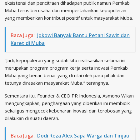
eksistensi dan pencitraan dihadapan publik namun Pemkab
Muba terus berusaha dan mempertahankan kepopuleran
yang memberikan kontribusi positif untuk masyarakat Muba.
Baca Juga:
Jokowi Banyak Bantu Petani Sawit dan
Karet di Muba
“Jadi, kepopuleran yang sudah kita realisasikan selama ini
merupakan program program kerja serta inovasi Pemkab
Muba yang benar-benar yang di nilai oleh para pihak dan
tetunya dirasakan masyarakat Muba,” terangnya.
Sementara itu, Founder & CEO PR Indonesia, Asmono Wikan
mengungkapkan, penghargaan yang diberikan ini membidik
sekaligus mengecek kebenaran inovasi dan terobosan yang
dilakukan di suatu daerah.
Baca Juga:
Dodi Reza Alex Sapa Warga dan Tinjau