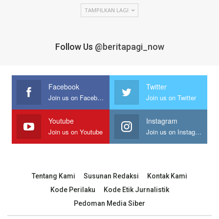
TAMPILKAN LAGI
Follow Us
@beritapagi_now
Facebook
Twitter
Join us on Facebook
Join us on Twitter
Youtube
Instagram
Join us on Youtube
Join us on Instagram
Tentang Kami
Susunan Redaksi
Kontak Kami
Kode Perilaku
Kode Etik Jurnalistik
Pedoman Media Siber