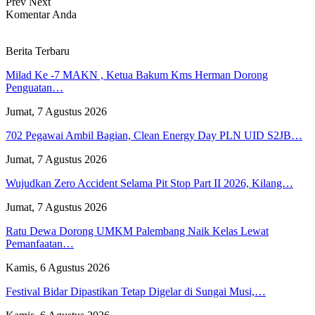
Prev
Next
Komentar Anda
Berita Terbaru
Milad Ke -7 MAKN , Ketua Bakum Kms Herman Dorong
Penguatan…
Jumat, 7 Agustus 2026
702 Pegawai Ambil Bagian, Clean Energy Day PLN UID S2JB…
Jumat, 7 Agustus 2026
Wujudkan Zero Accident Selama Pit Stop Part II 2026, Kilang…
Jumat, 7 Agustus 2026
Ratu Dewa Dorong UMKM Palembang Naik Kelas Lewat
Pemanfaatan…
Kamis, 6 Agustus 2026
Festival Bidar Dipastikan Tetap Digelar di Sungai Musi,…