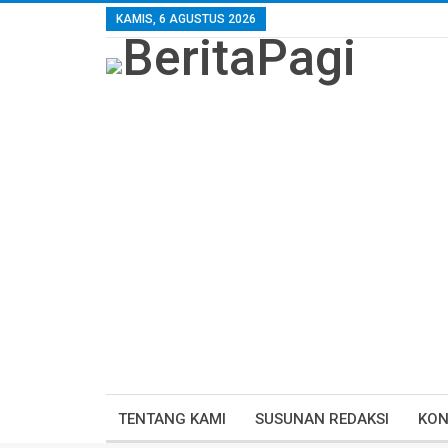
KAMIS, 6 AGUSTUS 2026
TENTANG KAMI
SUSUNAN REDAKSI
KON