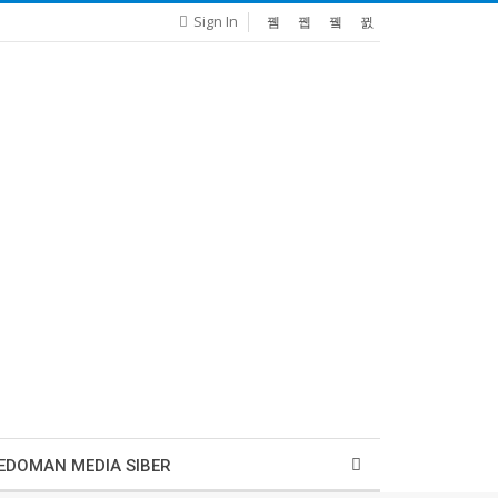
Sign In
EDOMAN MEDIA SIBER