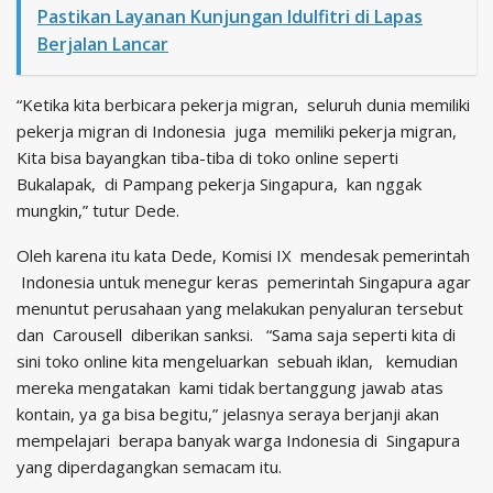
Pastikan Layanan Kunjungan Idulfitri di Lapas
Berjalan Lancar
“Ketika kita berbicara pekerja migran, seluruh dunia memiliki
pekerja migran di Indonesia juga memiliki pekerja migran,
Kita bisa bayangkan tiba-tiba di toko online seperti
Bukalapak, di Pampang pekerja Singapura, kan nggak
mungkin,” tutur Dede.
Oleh karena itu kata Dede, Komisi IX mendesak pemerintah
Indonesia untuk menegur keras pemerintah Singapura agar
menuntut perusahaan yang melakukan penyaluran tersebut
dan Carousell diberikan sanksi. “Sama saja seperti kita di
sini toko online kita mengeluarkan sebuah iklan, kemudian
mereka mengatakan kami tidak bertanggung jawab atas
kontain, ya ga bisa begitu,” jelasnya seraya berjanji akan
mempelajari berapa banyak warga Indonesia di Singapura
yang diperdagangkan semacam itu.