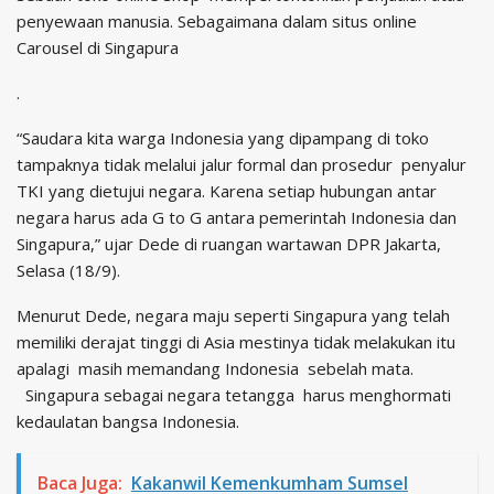
penyewaan manusia. Sebagaimana dalam situs online
Carousel di Singapura
.
“Saudara kita warga Indonesia yang dipampang di toko
tampaknya tidak melalui jalur formal dan prosedur penyalur
TKI yang dietujui negara. Karena setiap hubungan antar
negara harus ada G to G antara pemerintah Indonesia dan
Singapura,” ujar Dede di ruangan wartawan DPR Jakarta,
Selasa (18/9).
Menurut Dede, negara maju seperti Singapura yang telah
memiliki derajat tinggi di Asia mestinya tidak melakukan itu
apalagi masih memandang Indonesia sebelah mata.
Singapura sebagai negara tetangga harus menghormati
kedaulatan bangsa Indonesia.
Baca Juga:
Kakanwil Kemenkumham Sumsel