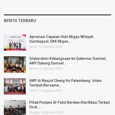
BERITA TERBARU
Apresiasi Capaian Hulu Migas Wilayah
Sumbagsel, SKK Migas…
Senin, 10 Agustus 2026
Silaturahmi Kebangsaan ke Gubernur Sumsel,
AMY Dukung Sumsel…
Senin, 10 Agustus 2026
AMY di Masjid Cheng Ho Palembang: Islam
Tumbuh Bersama…
Senin, 10 Agustus 2026
Pihak Ponpes Al-Fahd Berikan Klarifikasi Terkait
Viral…
Minggu, 9 Agustus 2026