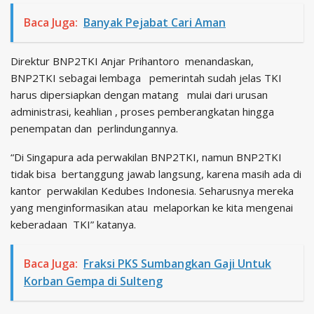
Baca Juga:
Banyak Pejabat Cari Aman
Direktur BNP2TKI Anjar Prihantoro menandaskan,
BNP2TKI sebagai lembaga pemerintah sudah jelas TKI
harus dipersiapkan dengan matang mulai dari urusan
administrasi, keahlian , proses pemberangkatan hingga
penempatan dan perlindungannya.
“Di Singapura ada perwakilan BNP2TKI, namun BNP2TKI
tidak bisa bertanggung jawab langsung, karena masih ada di
kantor perwakilan Kedubes Indonesia. Seharusnya mereka
yang menginformasikan atau melaporkan ke kita mengenai
keberadaan TKI” katanya.
Baca Juga:
Fraksi PKS Sumbangkan Gaji Untuk
Korban Gempa di Sulteng