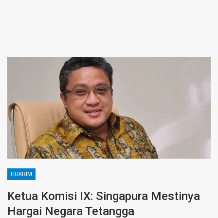
HUKRIM
Ketua Komisi IX: Singapura Mestinya
Hargai Negara Tetangga