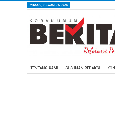
MINGGU, 9 AGUSTUS 2026
TENTANG KAMI
SUSUNAN REDAKSI
KON