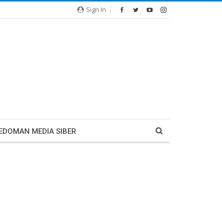
Sign In
EDOMAN MEDIA SIBER