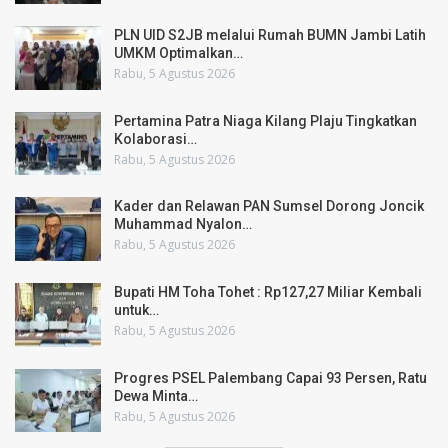
PLN UID S2JB melalui Rumah BUMN Jambi Latih
UMKM Optimalkan…
Rabu, 5 Agustus 2026
Pertamina Patra Niaga Kilang Plaju Tingkatkan
Kolaborasi…
Rabu, 5 Agustus 2026
Kader dan Relawan PAN Sumsel Dorong Joncik
Muhammad Nyalon…
Rabu, 5 Agustus 2026
Bupati HM Toha Tohet : Rp127,27 Miliar Kembali
untuk…
Rabu, 5 Agustus 2026
Progres PSEL Palembang Capai 93 Persen, Ratu
Dewa Minta…
Rabu, 5 Agustus 2026