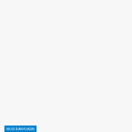
MUSI BANYUASIN