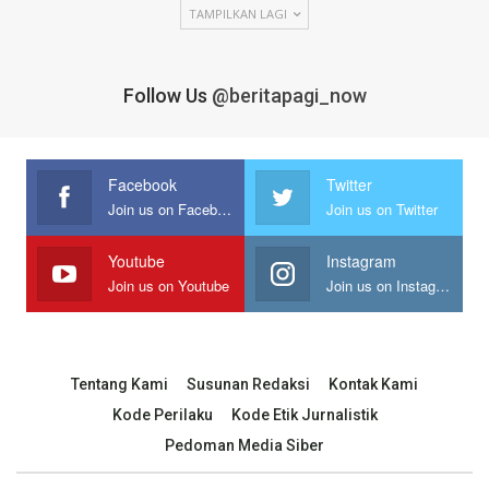
TAMPILKAN LAGI
Follow Us
@beritapagi_now
Facebook
Twitter
Join us on Facebook
Join us on Twitter
Youtube
Instagram
Join us on Youtube
Join us on Instagram
Tentang Kami
Susunan Redaksi
Kontak Kami
Kode Perilaku
Kode Etik Jurnalistik
Pedoman Media Siber