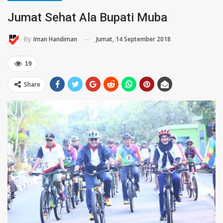
Jumat Sehat Ala Bupati Muba
Jumat, 14 September 2018
By
Iman Handiman
19
Share