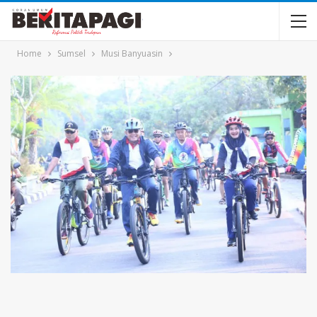
Home
Sumsel
Musi Banyuasin