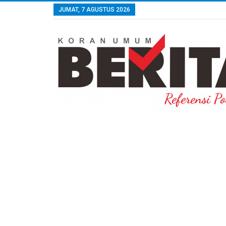
JUMAT, 7 AGUSTUS 2026