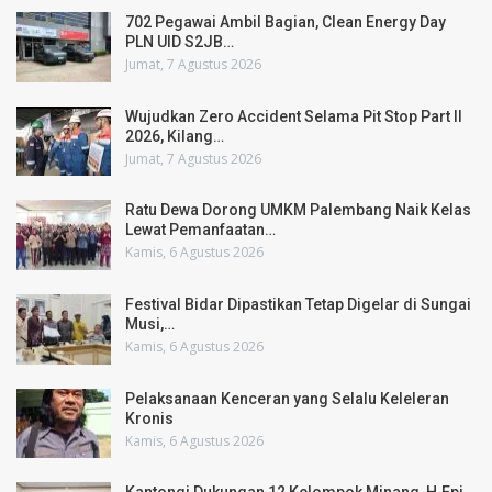
702 Pegawai Ambil Bagian, Clean Energy Day
PLN UID S2JB…
Jumat, 7 Agustus 2026
Wujudkan Zero Accident Selama Pit Stop Part II
2026, Kilang…
Jumat, 7 Agustus 2026
Ratu Dewa Dorong UMKM Palembang Naik Kelas
Lewat Pemanfaatan…
Kamis, 6 Agustus 2026
Festival Bidar Dipastikan Tetap Digelar di Sungai
Musi,…
Kamis, 6 Agustus 2026
Pelaksanaan Kenceran yang Selalu Keleleran
Kronis
Kamis, 6 Agustus 2026