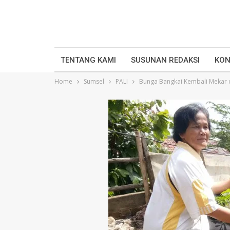
TENTANG KAMI
SUSUNAN REDAKSI
KON
Home
Sumsel
PALI
Bunga Bangkai Kembali Mekar d