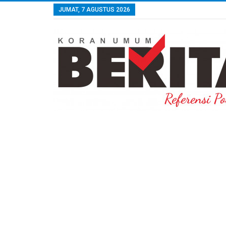
JUMAT, 7 AGUSTUS 2026