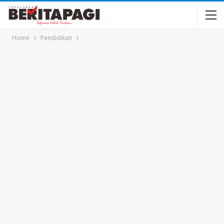
Home
Pendidikan