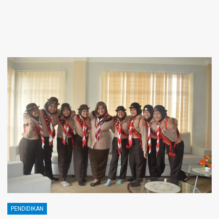
PENDIDIKAN