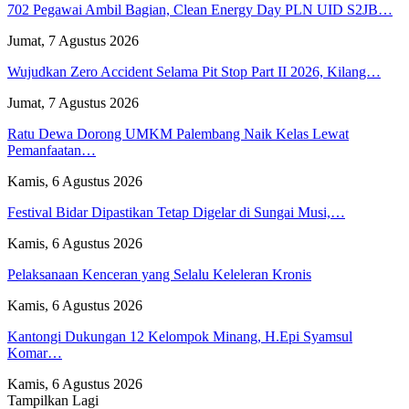
702 Pegawai Ambil Bagian, Clean Energy Day PLN UID S2JB…
Jumat, 7 Agustus 2026
Wujudkan Zero Accident Selama Pit Stop Part II 2026, Kilang…
Jumat, 7 Agustus 2026
Ratu Dewa Dorong UMKM Palembang Naik Kelas Lewat
Pemanfaatan…
Kamis, 6 Agustus 2026
Festival Bidar Dipastikan Tetap Digelar di Sungai Musi,…
Kamis, 6 Agustus 2026
Pelaksanaan Kenceran yang Selalu Keleleran Kronis
Kamis, 6 Agustus 2026
Kantongi Dukungan 12 Kelompok Minang, H.Epi Syamsul
Komar…
Kamis, 6 Agustus 2026
Tampilkan Lagi