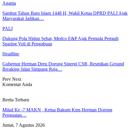
Agama
Sambut Tahun Baru Islam 1448 H, Wakil Ketua DPRD PALI Ajak
Masyarakat Jadikan…
PALI
Dukung Pola Hidup Sehat, Medco E&P Ajak Pemuda Pemudi
Sparing Voli di Pengabuan
Headline
Gubernur Herman Deru Dorong Sinergi CSR, Resmikan Ground
Breaking Jalan Simpang Raja…
Prev
Next
Komentar Anda
Berita Terbaru
Milad Ke -7 MAKN , Ketua Bakum Kms Herman Dorong
Penguatan…
Jumat, 7 Agustus 2026