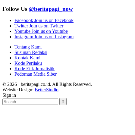
Follow Us
@beritapagi_now
Facebook
Join us on Facebook
Twitter
Join us on Twitter
Youtube
Join us on Youtube
Instagram
Join us on Instagram
Tentang Kami
Susunan Redaksi
Kontak Kami
Kode Perilaku
Kode Etik Jurnalistik
Pedoman Media Siber
© 2026 - beritapagi.co.id. All Rights Reserved.
Website Design:
BetterStudio
Sign in