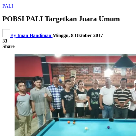
PALI
POBSI PALI Targetkan Juara Umum
By
Iman Handiman
Minggu, 8 Oktober 2017
33
Share