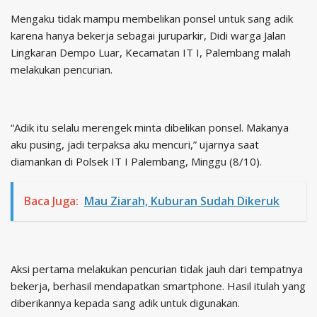
Mengaku tidak mampu membelikan ponsel untuk sang adik
karena hanya bekerja sebagai juruparkir, Didi warga Jalan
Lingkaran Dempo Luar, Kecamatan IT I, Palembang malah
melakukan pencurian.
“Adik itu selalu merengek minta dibelikan ponsel. Makanya
aku pusing, jadi terpaksa aku mencuri,” ujarnya saat
diamankan di Polsek IT I Palembang, Minggu (8/10).
Baca Juga:
Mau Ziarah, Kuburan Sudah Dikeruk
Aksi pertama melakukan pencurian tidak jauh dari tempatnya
bekerja, berhasil mendapatkan smartphone. Hasil itulah yang
diberikannya kepada sang adik untuk digunakan.