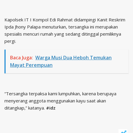
Kapolsek IT I Kompol Edi Rahmat didampingi Kanit Reskrim
Ipda Jhony Palapa menuturkan, tersangka ini merupakan
spesialis mencuri rumah yang sedang ditinggal pemiliknya
pergi.
Baca Juga:
Warga Musi Dua Heboh Temukan
Mayat Perempuan
“Tersangka terpaksa kami lumpuhkan, karena berupaya
menyerang anggota menggunakan kayu saat akan
ditangkap,” katanya.
#idz