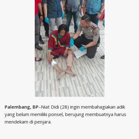
Palembang, BP
–Niat Didi (28) ingin membahagiakan adik
yang belum memiliki ponsel, berujung membuatnya harus
mendekam di penjara.