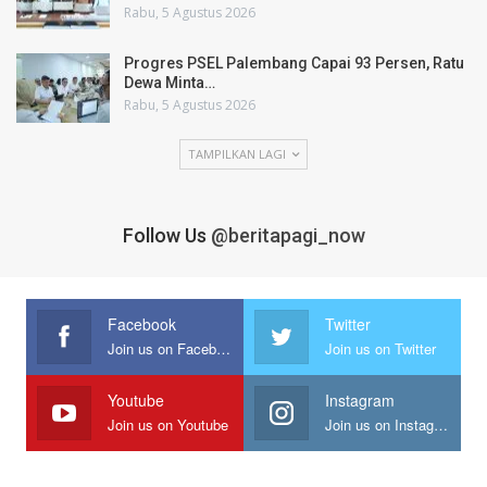
Rabu, 5 Agustus 2026
Progres PSEL Palembang Capai 93 Persen, Ratu
Dewa Minta…
Rabu, 5 Agustus 2026
TAMPILKAN LAGI
Follow Us
@beritapagi_now
Facebook
Twitter
Join us on Facebook
Join us on Twitter
Youtube
Instagram
Join us on Youtube
Join us on Instagram