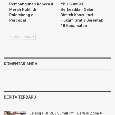
Pembangunan Koperasi
YBH SumSel
Merah Putih di
Berkeadilan Gelar
Palembang di
Bimtek Konsultasi
Percepat
Hukum Gratis Serentak
18 Kecamatan
PREV
NEXT
KOMENTAR ANDA
BERITA TERBARU
Jelang HUT RI, 3 Sumur Infill Baru di Zona 4