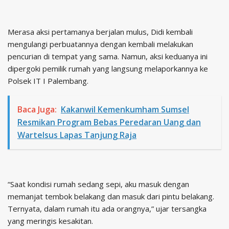
Merasa aksi pertamanya berjalan mulus, Didi kembali
mengulangi perbuatannya dengan kembali melakukan
pencurian di tempat yang sama. Namun, aksi keduanya ini
dipergoki pemilik rumah yang langsung melaporkannya ke
Polsek IT I Palembang.
Baca Juga:
Kakanwil Kemenkumham Sumsel
Resmikan Program Bebas Peredaran Uang dan
Wartelsus Lapas Tanjung Raja
“Saat kondisi rumah sedang sepi, aku masuk dengan
memanjat tembok belakang dan masuk dari pintu belakang.
Ternyata, dalam rumah itu ada orangnya,” ujar tersangka
yang meringis kesakitan.