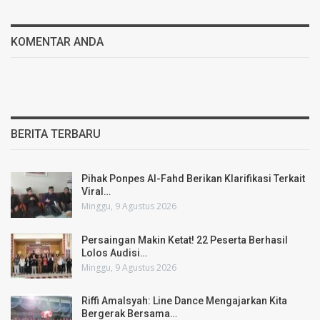
KOMENTAR ANDA
BERITA TERBARU
Pihak Ponpes Al-Fahd Berikan Klarifikasi Terkait
Viral…
Minggu, 9 Agustus 2026
Persaingan Makin Ketat! 22 Peserta Berhasil
Lolos Audisi…
Minggu, 9 Agustus 2026
Riffi Amalsyah: Line Dance Mengajarkan Kita
Bergerak Bersama…