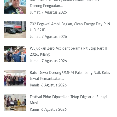
Dorong Penguatan…
Jumat, 7 Agustus 2026
702 Pegawai Ambil Bagian, Clean Energy Day PLN
UID S2JB…
Jumat, 7 Agustus 2026
Wujudkan Zero Accident Selama Pit Stop Part II
2026, Kilang…
Jumat, 7 Agustus 2026
Ratu Dewa Dorong UMKM Palembang Naik Kelas
Lewat Pemanfaatan…
Kamis, 6 Agustus 2026
Festival Bidar Dipastikan Tetap Digelar di Sungai
Musi,…
Kamis, 6 Agustus 2026