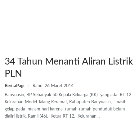
34 Tahun Menanti Aliran Listrik
PLN
BeritaPagi
Rabu, 26 Maret 2014
Banyuasin, BP Sebanyak 50 Kepala Keluarga (KK) yang ada RT 12
Kelurahan Model Talang Keramat, Kabupaten Banyuasin, masih
gelap pada malam hari karena rumah-rumah penduduk belum
dialiri listrik. Ramli (46), Ketua RT 12, Kelurahan…