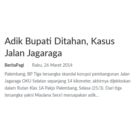
Adik Bupati Ditahan, Kasus
Jalan Jagaraga
BeritaPagi
Rabu, 26 Maret 2014
Palembang, BP Tiga tersangka skandal korupsi pembangunan Jalan
Jagaraga OKU Selatan sepanjang 14 kilometer, akhirnya dijebloskan
dalam Rutan Klas 1A Pakjo Palembang, Selasa (25/3). Dari tiga
tersangka yakni Maulana Sera’i meruapakan adik…