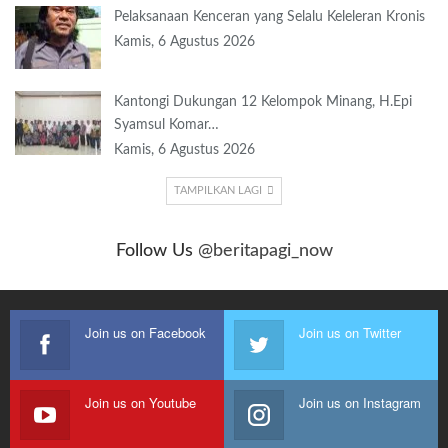
Pelaksanaan Kenceran yang Selalu Keleleran Kronis
Kamis, 6 Agustus 2026
Kantongi Dukungan 12 Kelompok Minang, H.Epi
Syamsul Komar…
Kamis, 6 Agustus 2026
TAMPILKAN LAGI
Follow Us
@beritapagi_now
Join us on Facebook
Join us on Twitter
Join us on Youtube
Join us on Instagram