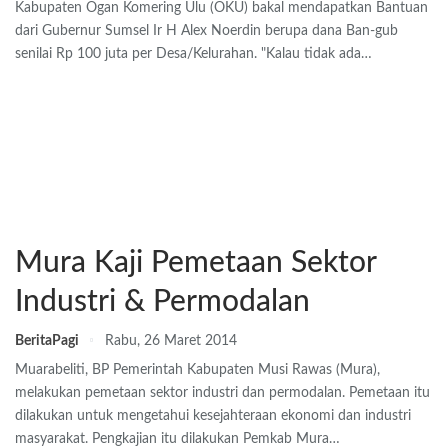
Kabupaten Ogan Komering Ulu (OKU) bakal mendapatkan Bantuan
dari Gubernur Sumsel Ir H Alex Noerdin berupa dana Ban-gub
senilai Rp 100 juta per Desa/Kelurahan. "Kalau tidak ada…
Mura Kaji Pemetaan Sektor
Industri & Permodalan
BeritaPagi
Rabu, 26 Maret 2014
Muarabeliti, BP Pemerintah Kabupaten Musi Rawas (Mura),
melakukan pemetaan sektor industri dan permodalan. Pemetaan itu
dilakukan untuk mengetahui kesejahteraan ekonomi dan industri
masyarakat. Pengkajian itu dilakukan Pemkab Mura…