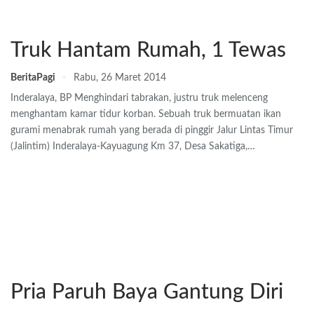
Truk Hantam Rumah, 1 Tewas
BeritaPagi
Rabu, 26 Maret 2014
Inderalaya, BP Menghindari tabrakan, justru truk melenceng
menghantam kamar tidur korban. Sebuah truk bermuatan ikan
gurami menabrak rumah yang berada di pinggir Jalur Lintas Timur
(Jalintim) Inderalaya-Kayuagung Km 37, Desa Sakatiga,…
Pria Paruh Baya Gantung Diri