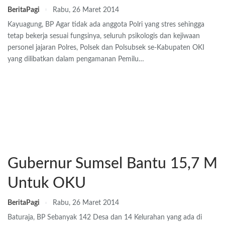
BeritaPagi
Rabu, 26 Maret 2014
Kayuagung, BP Agar tidak ada anggota Polri yang stres sehingga
tetap bekerja sesuai fungsinya, seluruh psikologis dan kejiwaan
personel jajaran Polres, Polsek dan Polsubsek se-Kabupaten OKI
yang dilibatkan dalam pengamanan Pemilu…
Gubernur Sumsel Bantu 15,7 M
Untuk OKU
BeritaPagi
Rabu, 26 Maret 2014
Baturaja, BP Sebanyak 142 Desa dan 14 Kelurahan yang ada di