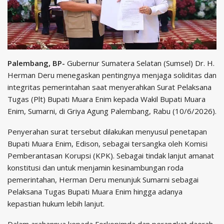
Palembang, BP-
Gubernur Sumatera Selatan (Sumsel) Dr. H.
Herman Deru menegaskan pentingnya menjaga soliditas dan
integritas pemerintahan saat menyerahkan Surat Pelaksana
Tugas (Plt) Bupati Muara Enim kepada Wakil Bupati Muara
Enim, Sumarni, di Griya Agung Palembang, Rabu (10/6/2026).
Penyerahan surat tersebut dilakukan menyusul penetapan
Bupati Muara Enim, Edison, sebagai tersangka oleh Komisi
Pemberantasan Korupsi (KPK). Sebagai tindak lanjut amanat
konstitusi dan untuk menjamin kesinambungan roda
pemerintahan, Herman Deru menunjuk Sumarni sebagai
Pelaksana Tugas Bupati Muara Enim hingga adanya
kepastian hukum lebih lanjut.