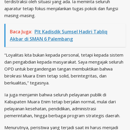
terdistraksi oleh situasi yang ada. Ia meminta seluruh
aparatur tetap fokus menjalankan tugas pokok dan fungsi
masing-masing.
Baca Juga:
Plt Kadisdik Sumsel Hadiri Tabliq
Akbar di SMAN 6 Palembang
“Loyalitas kita bukan kepada personal, tetapi kepada sistem
dan pengabdian kepada masyarakat. Saya mengajak seluruh
OPD untuk bergandengan tangan membuktikan bahwa
birokrasi Muara Enim tetap solid, berintegritas, dan
berkualitas,” tegasnya.
Ia juga menjamin bahwa seluruh pelayanan publik di
Kabupaten Muara Enim tetap berjalan normal, mulai dari
pelayanan kesehatan, pendidikan, administrasi
pemerintahan, hingga berbagai program strategis daerah.
Menurutnya, peristiwa yang terjadi saat ini harus menjadi