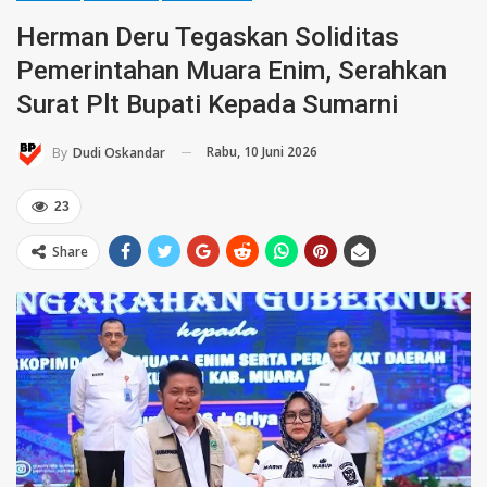
Herman Deru Tegaskan Soliditas
Pemerintahan Muara Enim, Serahkan
Surat Plt Bupati Kepada Sumarni
Rabu, 10 Juni 2026
By
Dudi Oskandar
23
Share