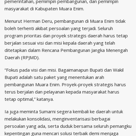
pemerintahan, pemimpin pembangunan, dan pemimpin
masyarakat di Kabupaten Muara Enim.
Menurut Herman Deru, pembangunan di Muara Enim tidak
boleh terhenti akibat persoalan yang terjadi. Seluruh
program prioritas dan proyek strategis daerah harus tetap
berjalan sesuai visi dan misi kepala daerah yang telah
ditetapkan dalam Rencana Pembangunan Jangka Menengah
Daerah (RPJMD).
“Fokus pada visi dan misi. Bagaimanapun Bupati dan Wakil
Bupati adalah satu paket yang menentukan arah
pembangunan Muara Enim. Proyek-proyek strategis harus
terus berjalan dan pelayanan kepada masyarakat harus
tetap optimal,” katanya.
Ia juga meminta Sumarni segera kembali ke daerah untuk
melakukan konsolidasi, menginventarisasi berbagai
persoalan yang ada, serta duduk bersama seluruh pemangku
kepentingan guna mencari solusi terbaik demi menjaga