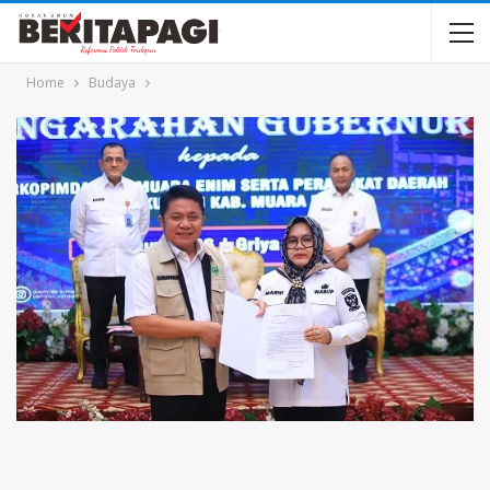
Home
Budaya