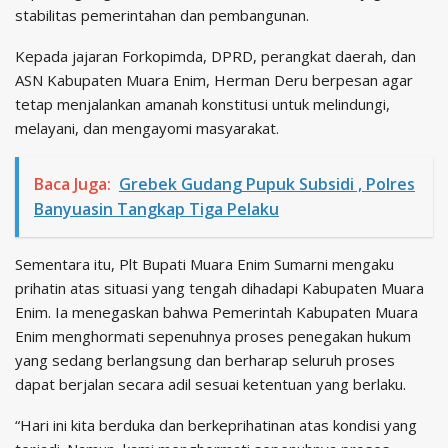
stabilitas pemerintahan dan pembangunan.
Kepada jajaran Forkopimda, DPRD, perangkat daerah, dan
ASN Kabupaten Muara Enim, Herman Deru berpesan agar
tetap menjalankan amanah konstitusi untuk melindungi,
melayani, dan mengayomi masyarakat.
Baca Juga:
Grebek Gudang Pupuk Subsidi , Polres
Banyuasin Tangkap Tiga Pelaku
Sementara itu, Plt Bupati Muara Enim Sumarni mengaku
prihatin atas situasi yang tengah dihadapi Kabupaten Muara
Enim. Ia menegaskan bahwa Pemerintah Kabupaten Muara
Enim menghormati sepenuhnya proses penegakan hukum
yang sedang berlangsung dan berharap seluruh proses
dapat berjalan secara adil sesuai ketentuan yang berlaku.
“Hari ini kita berduka dan berkeprihatinan atas kondisi yang