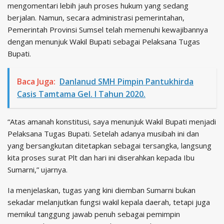
mengomentari lebih jauh proses hukum yang sedang
berjalan. Namun, secara administrasi pemerintahan,
Pemerintah Provinsi Sumsel telah memenuhi kewajibannya
dengan menunjuk Wakil Bupati sebagai Pelaksana Tugas
Bupati.
Baca Juga:
Danlanud SMH Pimpin Pantukhirda
Casis Tamtama Gel. I Tahun 2020.
“Atas amanah konstitusi, saya menunjuk Wakil Bupati menjadi
Pelaksana Tugas Bupati. Setelah adanya musibah ini dan
yang bersangkutan ditetapkan sebagai tersangka, langsung
kita proses surat Plt dan hari ini diserahkan kepada Ibu
Sumarni,” ujarnya.
Ia menjelaskan, tugas yang kini diemban Sumarni bukan
sekadar melanjutkan fungsi wakil kepala daerah, tetapi juga
memikul tanggung jawab penuh sebagai pemimpin