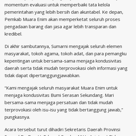
momentum evaluasi untuk memperbaiki tata kelola
pemerintahan yang lebih bersih dan akuntabel. Ke depan,
Pemkab Muara Enim akan memperketat seluruh proses
pengadaan barang dan jasa agar lebih transparan dan
kredibel.
Di akhir sambutannya, Sumarni mengajak seluruh elemen
masyarakat, tokoh agama, tokoh adat, dan para pemangku
kepentingan untuk bersama-sama menjaga kondusivitas
daerah serta tidak mudah terprovokasi oleh informasi yang
tidak dapat dipertanggungjawabkan.
“Kami mengajak seluruh masyarakat Muara Enim untuk
menjaga kondusivitas Bumi Serasan Sekundang. Mari
bersama-sama menjaga persatuan dan tidak mudah
terprovokasi oleh isu-isu yang tidak bertanggung jawab,”
pungkasnya.
Acara tersebut turut dihadiri Sekretaris Daerah Provinsi