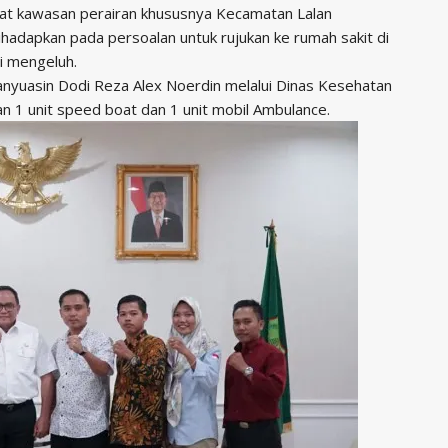
kat kawasan perairan khususnya Kecamatan Lalan
hadapkan pada persoalan untuk rujukan ke rumah sakit di
i mengeluh.
 Banyuasin Dodi Reza Alex Noerdin melalui Dinas Kesehatan
 1 unit speed boat dan 1 unit mobil Ambulance.