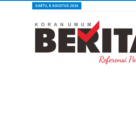
SABTU, 8 AGUSTUS 2026