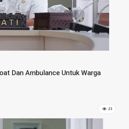
oat Dan Ambulance Untuk Warga
23