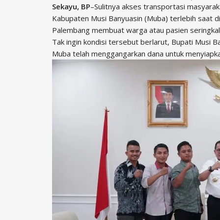
Sekayu, BP
–Sulitnya akses transportasi masyara
Kabupaten Musi Banyuasin (Muba) terlebih saat di
Palembang membuat warga atau pasien seringkal
Tak ingin kondisi tersebut berlarut, Bupati Musi
Muba telah menggangarkan dana untuk menyiapkan