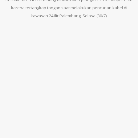
karena tertangkap tangan saat melakukan pencurian kabel di
kawasan 24 Ilir Palembang. Selasa (30/7).