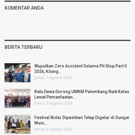
KOMENTAR ANDA
BERITA TERBARU
Wujudkan Zero Accident Selama Pit Stop Part II
2026, Kilang…
Jumat, 7 Agustus 2026
Ratu Dewa Dorong UMKM Palembang Naik Kelas
Lewat Pemanfaatan…
Kamis, 6 Agustus 2026
Festival Bidar Dipastikan Tetap Digelar di Sungai
Musi,…
Kamis, 6 Agustus 2026