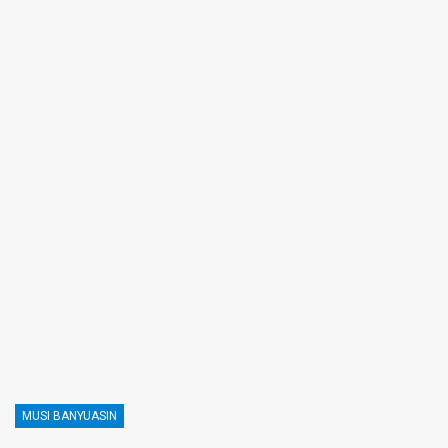
MUSI BANYUASIN