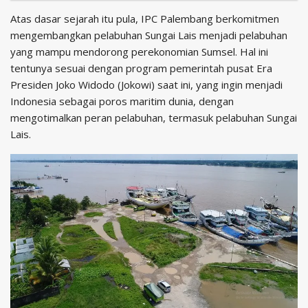
Atas dasar sejarah itu pula, IPC Palembang berkomitmen
mengembangkan pelabuhan Sungai Lais menjadi pelabuhan
yang mampu mendorong perekonomian Sumsel. Hal ini
tentunya sesuai dengan program pemerintah pusat Era
Presiden Joko Widodo (Jokowi) saat ini, yang ingin menjadi
Indonesia sebagai poros maritim dunia, dengan
mengotimalkan peran pelabuhan, termasuk pelabuhan Sungai
Lais.