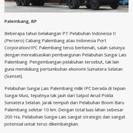
Palembang, BP
Beberapa tahun belakangan PT Pelabuhan Indonesia II
(Persero) Cabang Palembang atau Indonesia Port
Corporation/IPC Palembang terus berbenah, salah satunya
dengan merealisasikan pembangunan Pelabuhan Sungai Lais
Palembang. Pengembangan pelabuhan tersebut, tak lain
guna mendukung pertumbuhan ekonomi Sumatera Selatan
(Sumsel).
Pelabuhan Sungai Lais Palembang milik IPC berada di tepian
Sungai Musi, tepatnya tak jauh dari Satpol Airud Polda
Sumatera Selatan. Jarak tempuh dari Pelabuhan Boom Baru
Palembang sekitar 10 km. Dengan total luas lahan sebesar
200 Ha, Pelabuhan Sungai Lais sangat strategis dan sangat
potensial untuk terus dikembangkan.