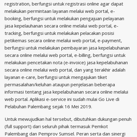
registration, berfungsi untuk registrasi online agar dapat
melakukan permintaan layanan melalui web portal, e-
booking, berfungsi untuk melakukan pengajuan pelayanan
jasa kepelauhanan secara online melalui web portal, e-
tracking, berfungsi untuk melakukan pelacakan posisi
petikemas secara online melalui web portal, e-payment,
berfungsi untuk melakukan pembayaran jasa kepelabuhanan
secara online melalui web portal, e-billing, berfungsi untuk
melakukan pencetakan nota (e-invoice) jasa kepelabuhanan
secara online melalui web portal, dan yang terakhir adalah
layanan e-care, berfungsi untuk mengajukan tiket
permasalahan/keluhan ataupun penjelasan beberapa
informasi tentang jasa kepelabuhanan secara online melalui
web portal. Aplikasi e-service ini sudah mulai Go Live di
Pelabuhan Palembang sejak 16 Mei 2019.
Untuk mewujudkan hal tersebut, dibutuhkan dukungan penuh
(full support) dari seluruh pihak termasuk Pemkot
Palembang dan Pemprov Sumsel. Peran serta dan sinergi