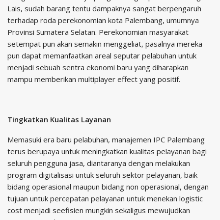
Lais, sudah barang tentu dampaknya sangat berpengaruh
terhadap roda perekonomian kota Palembang, umumnya
Provinsi Sumatera Selatan. Perekonomian masyarakat
setempat pun akan semakin menggeliat, pasalnya mereka
pun dapat memanfaatkan areal seputar pelabuhan untuk
menjadi sebuah sentra ekonomi baru yang diharapkan
mampu memberikan multiplayer effect yang positif.
Tingkatkan Kualitas Layanan
Memasuki era baru pelabuhan, manajemen IPC Palembang
terus berupaya untuk meningkatkan kualitas pelayanan bagi
seluruh pengguna jasa, diantaranya dengan melakukan
program digitalisasi untuk seluruh sektor pelayanan, baik
bidang operasional maupun bidang non operasional, dengan
tujuan untuk percepatan pelayanan untuk menekan logistic
cost menjadi seefisien mungkin sekaligus mewujudkan