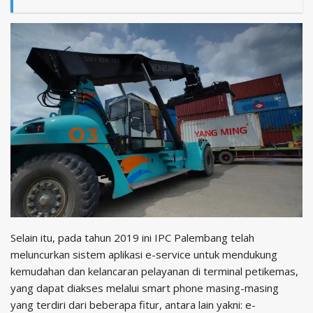
Selain itu, pada tahun 2019 ini IPC Palembang telah
meluncurkan sistem aplikasi e-service untuk mendukung
kemudahan dan kelancaran pelayanan di terminal petikemas,
yang dapat diakses melalui smart phone masing-masing
yang terdiri dari beberapa fitur, antara lain yakni: e-