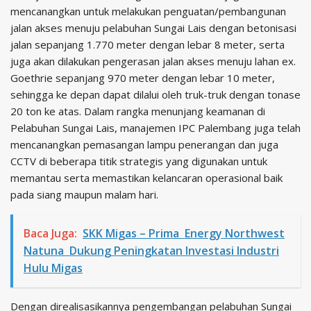
mencanangkan untuk melakukan penguatan/pembangunan
jalan akses menuju pelabuhan Sungai Lais dengan betonisasi
jalan sepanjang 1.770 meter dengan lebar 8 meter, serta
juga akan dilakukan pengerasan jalan akses menuju lahan ex.
Goethrie sepanjang 970 meter dengan lebar 10 meter,
sehingga ke depan dapat dilalui oleh truk-truk dengan tonase
20 ton ke atas. Dalam rangka menunjang keamanan di
Pelabuhan Sungai Lais, manajemen IPC Palembang juga telah
mencanangkan pemasangan lampu penerangan dan juga
CCTV di beberapa titik strategis yang digunakan untuk
memantau serta memastikan kelancaran operasional baik
pada siang maupun malam hari.
Baca Juga:
SKK Migas – Prima Energy Northwest
Natuna Dukung Peningkatan Investasi Industri
Hulu Migas
Dengan direalisasikannya pengembangan pelabuhan Sungai