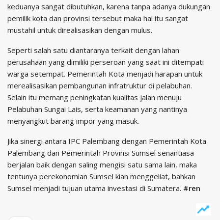
keduanya sangat dibutuhkan, karena tanpa adanya dukungan
pemilik kota dan provinsi tersebut maka hal itu sangat
mustahil untuk direalisasikan dengan mulus.
Seperti salah satu diantaranya terkait dengan lahan
perusahaan yang dimiliki perseroan yang saat ini ditempati
warga setempat. Pemerintah Kota menjadi harapan untuk
merealisasikan pembangunan infratruktur di pelabuhan.
Selain itu memang peningkatan kualitas jalan menuju
Pelabuhan Sungai Lais, serta keamanan yang nantinya
menyangkut barang impor yang masuk.
Jika sinergi antara IPC Palembang dengan Pemerintah Kota
Palembang dan Pemerintah Provinsi Sumsel senantiasa
berjalan baik dengan saling mengisi satu sama lain, maka
tentunya perekonomian Sumsel kian menggeliat, bahkan
Sumsel menjadi tujuan utama investasi di Sumatera.
#ren