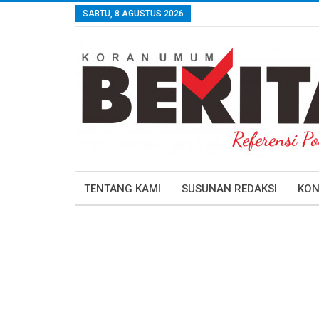
SABTU, 8 AGUSTUS 2026
TENTANG KAMI
SUSUNAN REDAKSI
KON