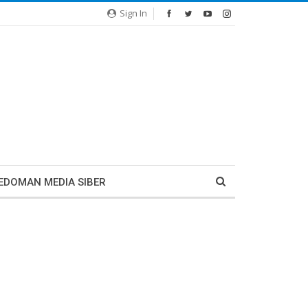
Sign In
EDOMAN MEDIA SIBER