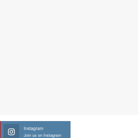
Instagram
Join us on Instagram