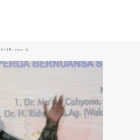
 IAIN Purwokerto