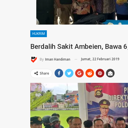
HUKRIM
Berdalih Sakit Ambeien, Bawa 6
Jumat, 22 Februari 2019
By
Iman Handiman
Share