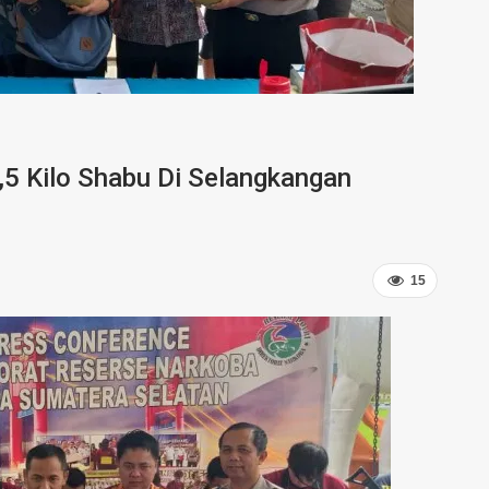
,5 Kilo Shabu Di Selangkangan
15