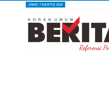
JUMAT, 7 AGUSTUS 2026