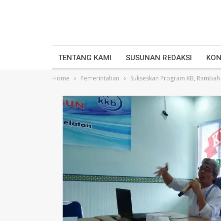
TENTANG KAMI
SUSUNAN REDAKSI
KON
Home
Pemerintahan
Sukseskan Program KB, Rambah