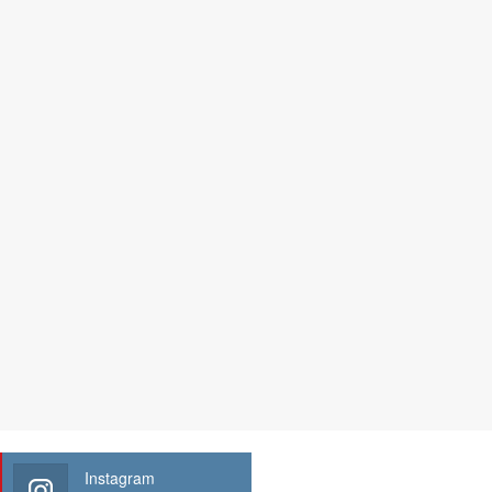
Instagram