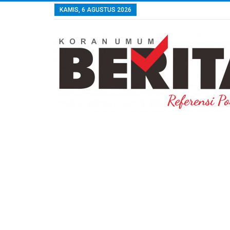
KAMIS, 6 AGUSTUS 2026