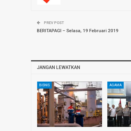
PREV POST
BERITAPAGI – Selasa, 19 Februari 2019
JANGAN LEWATKAN
BISNIS
AGAMA