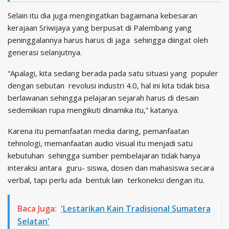
Selain itu dia juga mengingatkan bagaimana kebesaran
kerajaan Sriwijaya yang berpusat di Palembang yang
peninggalannya harus harus di jaga sehingga diingat oleh
generasi selanjutnya.
“Apalagi, kita sedang berada pada satu situasi yang populer
dengan sebutan revolusi industri 4.0, hal ini kita tidak bisa
berlawanan sehingga pelajaran sejarah harus di desain
sedemikian rupa mengikuti dinamika itu,” katanya.
Karena itu pemanfaatan media daring, pemanfaatan
tehnologi, memanfaatan audio visual itu menjadi satu
kebutuhan sehingga sumber pembelajaran tidak hanya
interaksi antara guru- siswa, dosen dan mahasiswa secara
verbal, tapi perlu ada bentuk lain terkoneksi dengan itu.
Baca Juga:
'Lestarikan Kain Tradisional Sumatera
Selatan'