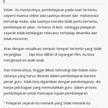
Selain itu menurutnya, pembelajaran pada saat tertentu,
seperti nuansa online ada saatnya dosen dan mahasiswa
bertatap muka, ada saatnya mereka tidak perlu bertemu,
pembelajaran jalan , ini harus di ikuti sehingga pelajaran
sejarah tidak kehilangan relevansi terhadap dinamika dan
tidak monoton.
Atau dengan visualisasi tempat-tempat tertentu yang tidak
terjangkau tapi bisa dilihat di tayangan film, itu bisa
menginspirasi anak-anak.
Dan menurutnya, tinggal diikuti tehnologi dan bukan satu-
satunya yang harus ditunda dalam pembelajaran karena
peran guru tidak bisa digantikan dengan pembelajaran, dia
hanya jadi bagian yang memudahkan guru dalam proses
pembelajaran untuk mencapai tujuan pembelajaran.
“ Pelajaran sejarah itu menarik yang tidak menarik itu