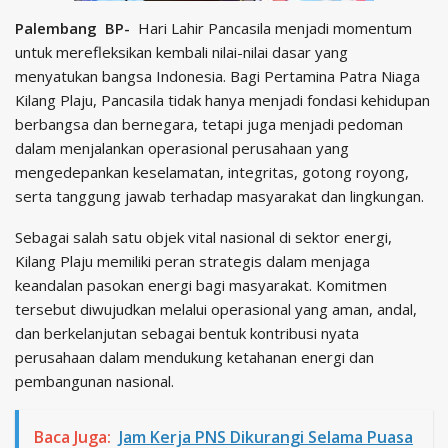
Palembang BP-
Hari Lahir Pancasila menjadi momentum
untuk merefleksikan kembali nilai-nilai dasar yang
menyatukan bangsa Indonesia. Bagi Pertamina Patra Niaga
Kilang Plaju, Pancasila tidak hanya menjadi fondasi kehidupan
berbangsa dan bernegara, tetapi juga menjadi pedoman
dalam menjalankan operasional perusahaan yang
mengedepankan keselamatan, integritas, gotong royong,
serta tanggung jawab terhadap masyarakat dan lingkungan.
Sebagai salah satu objek vital nasional di sektor energi,
Kilang Plaju memiliki peran strategis dalam menjaga
keandalan pasokan energi bagi masyarakat. Komitmen
tersebut diwujudkan melalui operasional yang aman, andal,
dan berkelanjutan sebagai bentuk kontribusi nyata
perusahaan dalam mendukung ketahanan energi dan
pembangunan nasional.
Baca Juga:
Jam Kerja PNS Dikurangi Selama Puasa