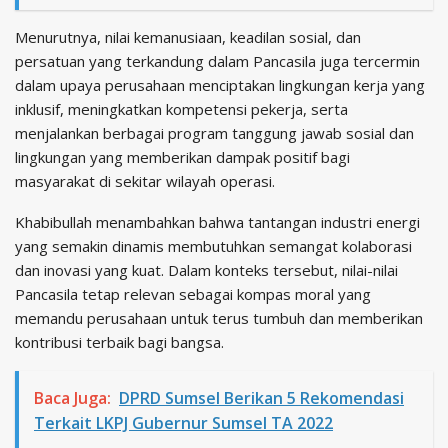
Menurutnya, nilai kemanusiaan, keadilan sosial, dan
persatuan yang terkandung dalam Pancasila juga tercermin
dalam upaya perusahaan menciptakan lingkungan kerja yang
inklusif, meningkatkan kompetensi pekerja, serta
menjalankan berbagai program tanggung jawab sosial dan
lingkungan yang memberikan dampak positif bagi
masyarakat di sekitar wilayah operasi.
Khabibullah menambahkan bahwa tantangan industri energi
yang semakin dinamis membutuhkan semangat kolaborasi
dan inovasi yang kuat. Dalam konteks tersebut, nilai-nilai
Pancasila tetap relevan sebagai kompas moral yang
memandu perusahaan untuk terus tumbuh dan memberikan
kontribusi terbaik bagi bangsa.
Baca Juga:
DPRD Sumsel Berikan 5 Rekomendasi
Terkait LKPJ Gubernur Sumsel TA 2022