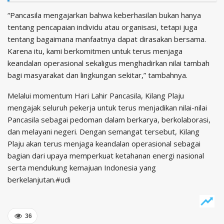
“Pancasila mengajarkan bahwa keberhasilan bukan hanya
tentang pencapaian individu atau organisasi, tetapi juga
tentang bagaimana manfaatnya dapat dirasakan bersama.
Karena itu, kami berkomitmen untuk terus menjaga
keandalan operasional sekaligus menghadirkan nilai tambah
bagi masyarakat dan lingkungan sekitar,” tambahnya.
Melalui momentum Hari Lahir Pancasila, Kilang Plaju
mengajak seluruh pekerja untuk terus menjadikan nilai-nilai
Pancasila sebagai pedoman dalam berkarya, berkolaborasi,
dan melayani negeri. Dengan semangat tersebut, Kilang
Plaju akan terus menjaga keandalan operasional sebagai
bagian dari upaya memperkuat ketahanan energi nasional
serta mendukung kemajuan Indonesia yang
berkelanjutan.#udi
36