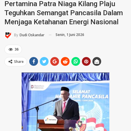
Pertamina Patra Niaga Kilang Plaju
Teguhkan Semangat Pancasila Dalam
Menjaga Ketahanan Energi Nasional
Senin, 1 Juni 2026
By
Dudi Oskandar
36
Share