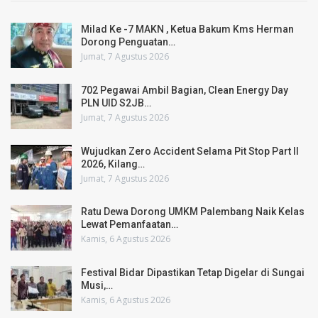
Milad Ke -7 MAKN , Ketua Bakum Kms Herman
Dorong Penguatan…
Jumat, 7 Agustus 2026
702 Pegawai Ambil Bagian, Clean Energy Day
PLN UID S2JB…
Jumat, 7 Agustus 2026
Wujudkan Zero Accident Selama Pit Stop Part II
2026, Kilang…
Jumat, 7 Agustus 2026
Ratu Dewa Dorong UMKM Palembang Naik Kelas
Lewat Pemanfaatan…
Kamis, 6 Agustus 2026
Festival Bidar Dipastikan Tetap Digelar di Sungai
Musi,…
Kamis, 6 Agustus 2026