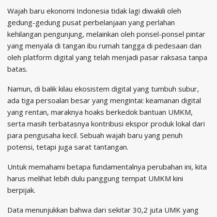
Wajah baru ekonomi Indonesia tidak lagi diwakili oleh
gedung-gedung pusat perbelanjaan yang perlahan
kehilangan pengunjung, melainkan oleh ponsel-ponsel pintar
yang menyala di tangan ibu rumah tangga di pedesaan dan
oleh platform digital yang telah menjadi pasar raksasa tanpa
batas.
Namun, di balik kilau ekosistem digital yang tumbuh subur,
ada tiga persoalan besar yang mengintai: keamanan digital
yang rentan, maraknya hoaks berkedok bantuan UMKM,
serta masih terbatasnya kontribusi ekspor produk lokal dari
para pengusaha kecil. Sebuah wajah baru yang penuh
potensi, tetapi juga sarat tantangan.
Untuk memahami betapa fundamentalnya perubahan ini, kita
harus melihat lebih dulu panggung tempat UMKM kini
berpijak.
Data menunjukkan bahwa dari sekitar 30,2 juta UMK yang