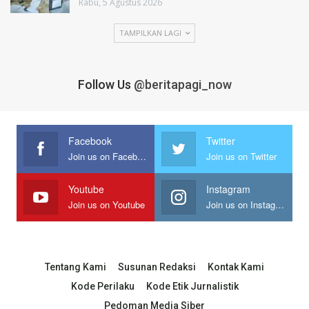
Rabu, 5 Agustus 2026
TAMPILKAN LAGI
Follow Us
@beritapagi_now
Facebook
Twitter
Join us on Facebook
Join us on Twitter
Youtube
Instagram
Join us on Youtube
Join us on Instagram
Tentang Kami
Susunan Redaksi
Kontak Kami
Kode Perilaku
Kode Etik Jurnalistik
Pedoman Media Siber