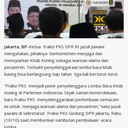
Jakarta, BP
–Ketua Fraksi PKS DPR RI Jazuli Juwaini
mengatakan, pihaknya berkomitmen menjaga dan
mensyiarkan Kitab Kuning sebagai warisan ulama dan
pesantren. Terbukti penyelenggaraan lomba baca kitab
kuning bisa berlangsung tiap tahun tiga kali berturut-turut.
“Fraksi PKS menjadi pionir penyelenggara Lomba Baca Kitab
Kuning di Parlemen Indonesia. Sejak zaman kemerdekaan,
baru Fraksi PKS menyelenggarakan perlombaan semacam
ini untuk menjaga warisan ulama dan pesantren,” kata Jazuli
Juwaini di Sekretariat Fraksi PKS Gedung DPR Jakarta, Rabu
(10/10) saat memberikan sambutan pembukaan acara
lomba.