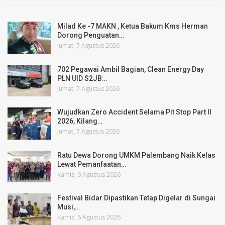
Milad Ke -7 MAKN , Ketua Bakum Kms Herman
Dorong Penguatan…
Jumat, 7 Agustus 2026
702 Pegawai Ambil Bagian, Clean Energy Day
PLN UID S2JB…
Jumat, 7 Agustus 2026
Wujudkan Zero Accident Selama Pit Stop Part II
2026, Kilang…
Jumat, 7 Agustus 2026
Ratu Dewa Dorong UMKM Palembang Naik Kelas
Lewat Pemanfaatan…
Kamis, 6 Agustus 2026
Festival Bidar Dipastikan Tetap Digelar di Sungai
Musi,…
Kamis, 6 Agustus 2026