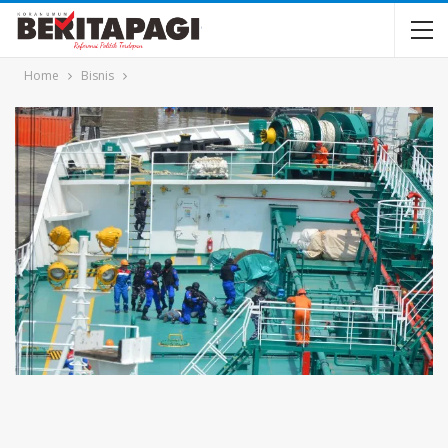
Home
Bisnis