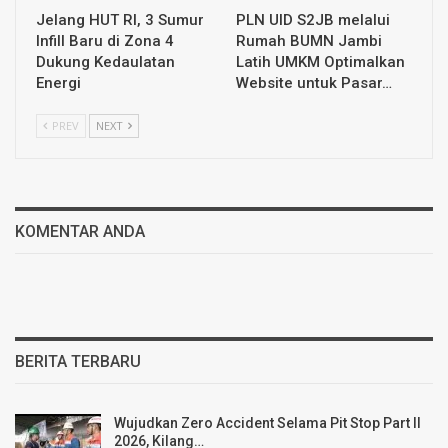
Jelang HUT RI, 3 Sumur
PLN UID S2JB melalui
Infill Baru di Zona 4
Rumah BUMN Jambi
Dukung Kedaulatan
Latih UMKM Optimalkan
Energi
Website untuk Pasar…
PREV
NEXT
KOMENTAR ANDA
BERITA TERBARU
Wujudkan Zero Accident Selama Pit Stop Part II
2026, Kilang…