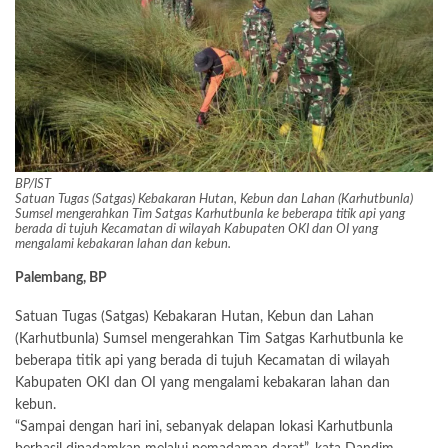
BP/IST
Satuan Tugas (Satgas) Kebakaran Hutan, Kebun dan Lahan (Karhutbunla)
Sumsel mengerahkan Tim Satgas Karhutbunla ke beberapa titik api yang
berada di tujuh Kecamatan di wilayah Kabupaten OKI dan OI yang
mengalami kebakaran lahan dan kebun.
Palembang, BP
Satuan Tugas (Satgas) Kebakaran Hutan, Kebun dan Lahan
(Karhutbunla) Sumsel mengerahkan Tim Satgas Karhutbunla ke
beberapa titik api yang berada di tujuh Kecamatan di wilayah
Kabupaten OKI dan OI yang mengalami kebakaran lahan dan
kebun.
“Sampai dengan hari ini, sebanyak delapan lokasi Karhutbunla