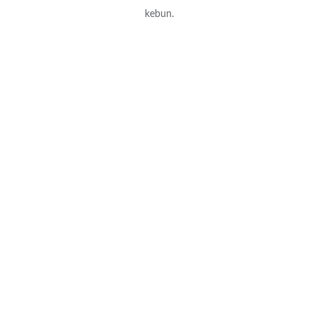
kebun.