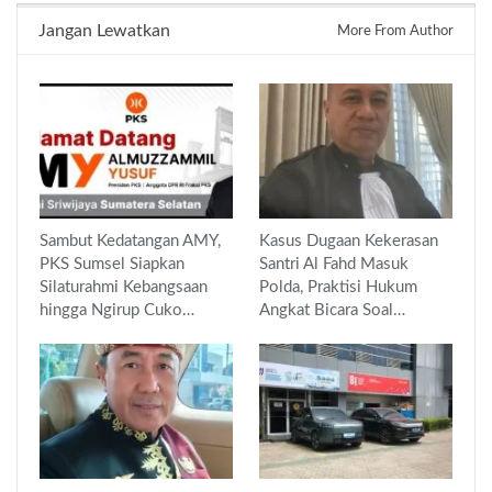
Jangan Lewatkan
More From Author
Sambut Kedatangan AMY,
Kasus Dugaan Kekerasan
PKS Sumsel Siapkan
Santri Al Fahd Masuk
Silaturahmi Kebangsaan
Polda, Praktisi Hukum
hingga Ngirup Cuko…
Angkat Bicara Soal…