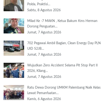
Polda, Praktisi…
Sabtu, 8 Agustus 2026
Milad Ke -7 MAKN , Ketua Bakum Kms Herman
Dorong Penguatan…
Jumat, 7 Agustus 2026
702 Pegawai Ambil Bagian, Clean Energy Day PLN
UID S2JB…
Jumat, 7 Agustus 2026
Wujudkan Zero Accident Selama Pit Stop Part II
2026, Kilang…
Jumat, 7 Agustus 2026
Ratu Dewa Dorong UMKM Palembang Naik Kelas
Lewat Pemanfaatan…
Kamis, 6 Agustus 2026