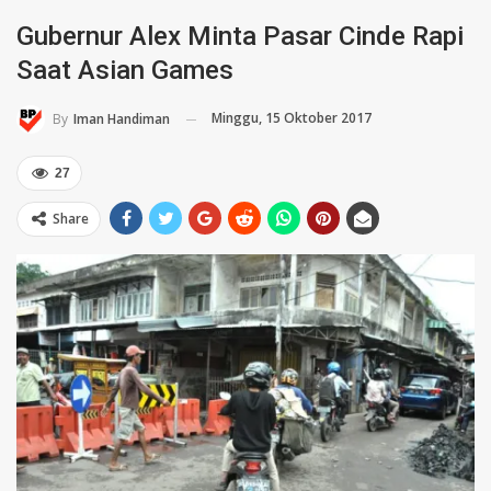
Gubernur Alex Minta Pasar Cinde Rapi
Saat Asian Games
Minggu, 15 Oktober 2017
By
Iman Handiman
27
Share