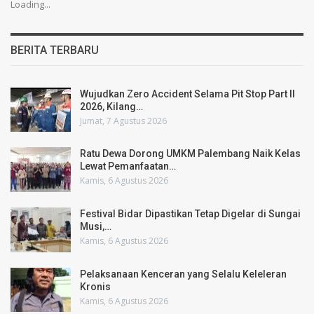
Loading...
BERITA TERBARU
Wujudkan Zero Accident Selama Pit Stop Part II
2026, Kilang…
Jumat, 7 Agustus 2026
Ratu Dewa Dorong UMKM Palembang Naik Kelas
Lewat Pemanfaatan…
Kamis, 6 Agustus 2026
Festival Bidar Dipastikan Tetap Digelar di Sungai
Musi,…
Kamis, 6 Agustus 2026
Pelaksanaan Kenceran yang Selalu Keleleran
Kronis
Kamis, 6 Agustus 2026