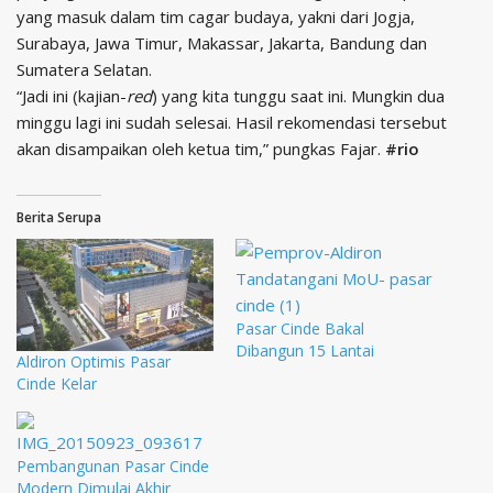
yang masuk dalam tim cagar budaya, yakni dari Jogja,
Surabaya, Jawa Timur, Makassar, Jakarta, Bandung dan
Sumatera Selatan.
“Jadi ini (kajian-
red
) yang kita tunggu saat ini. Mungkin dua
minggu lagi ini sudah selesai. Hasil rekomendasi tersebut
akan disampaikan oleh ketua tim,” pungkas Fajar.
#rio
Berita Serupa
Pasar Cinde Bakal
Dibangun 15 Lantai
Aldiron Optimis Pasar
Cinde Kelar
Pembangunan Pasar Cinde
Modern Dimulai Akhir