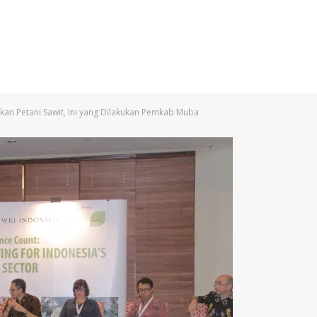
an Petani Sawit, Ini yang Dilakukan Pemkab Muba