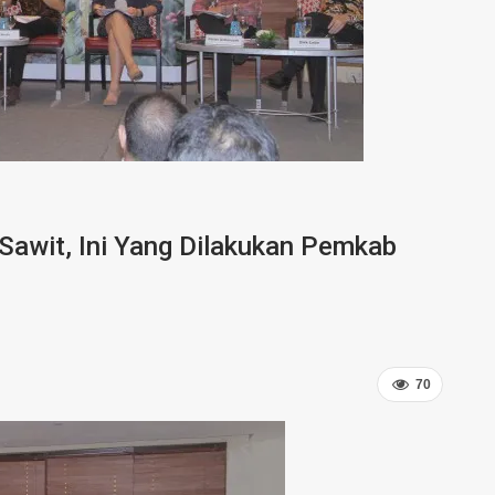
Sawit, Ini Yang Dilakukan Pemkab
70