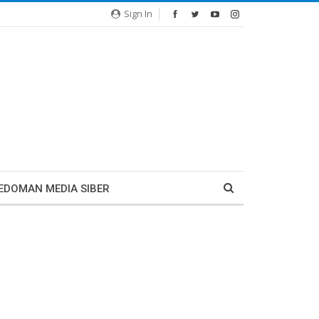
Sign In
EDOMAN MEDIA SIBER