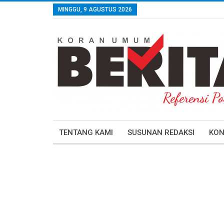
MINGGU, 9 AGUSTUS 2026
TENTANG KAMI
SUSUNAN REDAKSI
KON