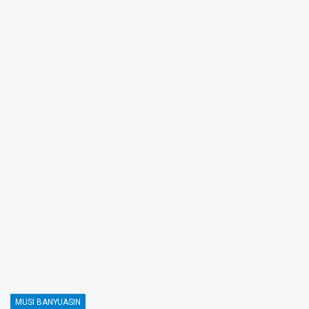
MUSI BANYUASIN