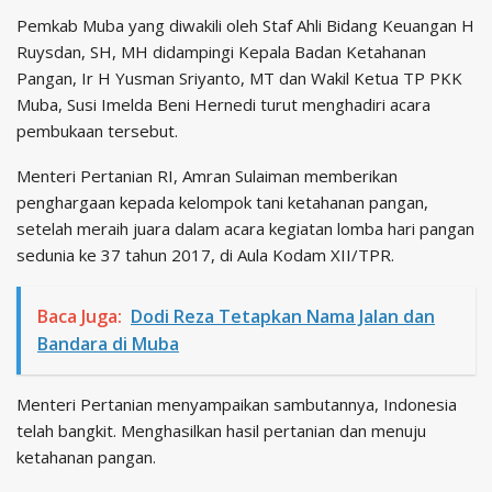
Pemkab Muba yang diwakili oleh Staf Ahli Bidang Keuangan H
Ruysdan, SH, MH didampingi Kepala Badan Ketahanan
Pangan, Ir H Yusman Sriyanto, MT dan Wakil Ketua TP PKK
Muba, Susi Imelda Beni Hernedi turut menghadiri acara
pembukaan tersebut.
Menteri Pertanian RI, Amran Sulaiman memberikan
penghargaan kepada kelompok tani ketahanan pangan,
setelah meraih juara dalam acara kegiatan lomba hari pangan
sedunia ke 37 tahun 2017, di Aula Kodam XII/TPR.
Baca Juga:
Dodi Reza Tetapkan Nama Jalan dan
Bandara di Muba
Menteri Pertanian menyampaikan sambutannya, Indonesia
telah bangkit. Menghasilkan hasil pertanian dan menuju
ketahanan pangan.