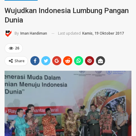
Wujudkan Indonesia Lumbung Pangan
Dunia
Last updated
Kamis, 19 Oktober 2017
By
Iman Handiman
26
Share