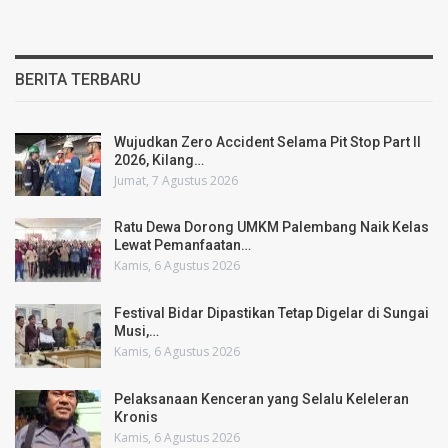
BERITA TERBARU
Wujudkan Zero Accident Selama Pit Stop Part II
2026, Kilang…
Jumat, 7 Agustus 2026
Ratu Dewa Dorong UMKM Palembang Naik Kelas
Lewat Pemanfaatan…
Kamis, 6 Agustus 2026
Festival Bidar Dipastikan Tetap Digelar di Sungai
Musi,…
Kamis, 6 Agustus 2026
Pelaksanaan Kenceran yang Selalu Keleleran
Kronis
Kamis, 6 Agustus 2026