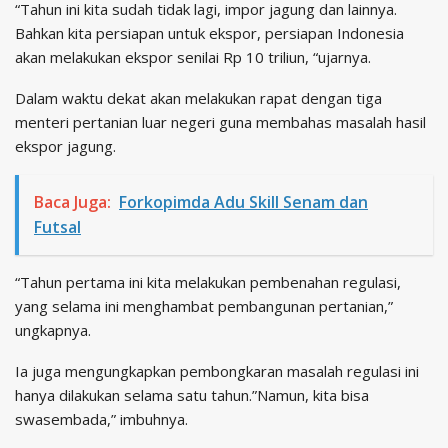
“Tahun ini kita sudah tidak lagi, impor jagung dan lainnya.
Bahkan kita persiapan untuk ekspor, persiapan Indonesia
akan melakukan ekspor senilai Rp 10 triliun, “ujarnya.
Dalam waktu dekat akan melakukan rapat dengan tiga
menteri pertanian luar negeri guna membahas masalah hasil
ekspor jagung.
Baca Juga:
Forkopimda Adu Skill Senam dan
Futsal
“Tahun pertama ini kita melakukan pembenahan regulasi,
yang selama ini menghambat pembangunan pertanian,”
ungkapnya.
Ia juga mengungkapkan pembongkaran masalah regulasi ini
hanya dilakukan selama satu tahun.”Namun, kita bisa
swasembada,” imbuhnya.