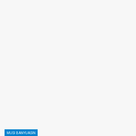
MUSI BANYUASIN