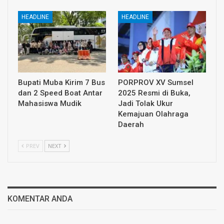
HEADLINE
HEADLINE
Bupati Muba Kirim 7 Bus
PORPROV XV Sumsel
dan 2 Speed Boat Antar
2025 Resmi di Buka,
Mahasiswa Mudik
Jadi Tolak Ukur
Kemajuan Olahraga
Daerah
PREV
NEXT
KOMENTAR ANDA