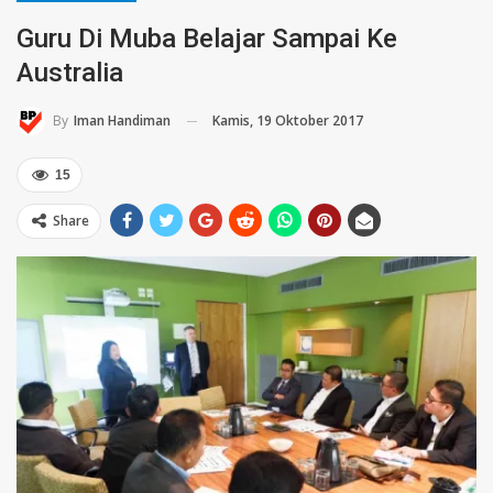
Guru Di Muba Belajar Sampai Ke
Australia
Kamis, 19 Oktober 2017
By
Iman Handiman
15
Share