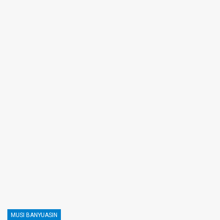
MUSI BANYUASIN