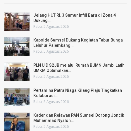
Jelang HUT RI, 3 Sumur Infill Baru di Zona 4
Dukung…
Rabu, 5 Agustus 2026
Kapolda Sumsel Dukung Kegiatan Tabur Bunga
Leluhur Palembang…
Rabu, 5 Agustus 2026
PLN UID S2JB melalui Rumah BUMN Jambi Latih
UMKM Optimalkan…
Rabu, 5 Agustus 2026
Pertamina Patra Niaga Kilang Plaju Tingkatkan
Kolaborasi…
Rabu, 5 Agustus 2026
Kader dan Relawan PAN Sumsel Dorong Joncik
Muhammad Nyalon…
Rabu, 5 Agustus 2026