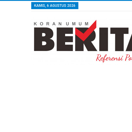
KAMIS, 6 AGUSTUS 2026