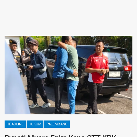
HEADLINE
HUKUM
PALEMBANG