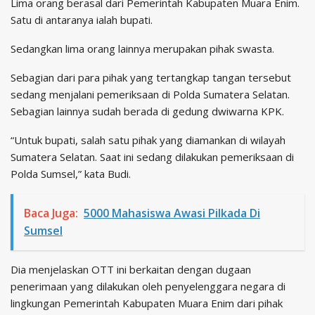
Lima orang berasal dari Pemerintah Kabupaten Muara Enim.
Satu di antaranya ialah bupati.
Sedangkan lima orang lainnya merupakan pihak swasta.
Sebagian dari para pihak yang tertangkap tangan tersebut
sedang menjalani pemeriksaan di Polda Sumatera Selatan.
Sebagian lainnya sudah berada di gedung dwiwarna KPK.
“Untuk bupati, salah satu pihak yang diamankan di wilayah
Sumatera Selatan. Saat ini sedang dilakukan pemeriksaan di
Polda Sumsel,” kata Budi.
Baca Juga:
5000 Mahasiswa Awasi Pilkada Di
Sumsel
Dia menjelaskan OTT ini berkaitan dengan dugaan
penerimaan yang dilakukan oleh penyelenggara negara di
lingkungan Pemerintah Kabupaten Muara Enim dari pihak