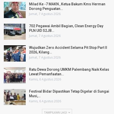
Milad Ke -7 MAKN , Ketua Bakum Kms Herman
Dorong Penguatan…
Jumat, 7 Agustus 2026
702 Pegawai Ambil Bagian, Clean Energy Day
PLN UID S2JB…
Jumat, 7 Agustus 2026
Wujudkan Zero Accident Selama Pit Stop Part II
2026, Kilang…
Jumat, 7 Agustus 2026
Ratu Dewa Dorong UMKM Palembang Naik Kelas
Lewat Pemanfaatan…
Kamis, 6 Agustus 2026
Festival Bidar Dipastikan Tetap Digelar di Sungai
Musi,…
Kamis, 6 Agustus 2026
TAMPILKAN LAGI