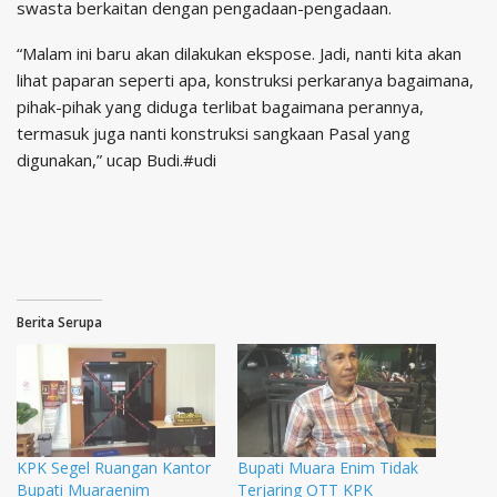
swasta berkaitan dengan pengadaan-pengadaan.
“Malam ini baru akan dilakukan ekspose. Jadi, nanti kita akan
lihat paparan seperti apa, konstruksi perkaranya bagaimana,
pihak-pihak yang diduga terlibat bagaimana perannya,
termasuk juga nanti konstruksi sangkaan Pasal yang
digunakan,” ucap Budi.#udi
Berita Serupa
KPK Segel Ruangan Kantor
Bupati Muara Enim Tidak
Bupati Muaraenim
Terjaring OTT KPK