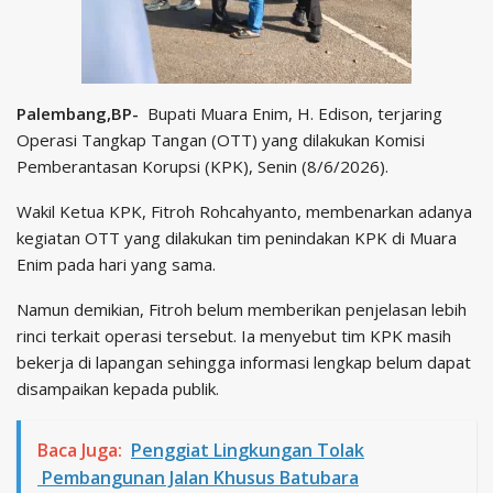
Palembang,BP-
Bupati Muara Enim, H. Edison, terjaring
Operasi Tangkap Tangan (OTT) yang dilakukan Komisi
Pemberantasan Korupsi (KPK), Senin (8/6/2026).
Wakil Ketua KPK, Fitroh Rohcahyanto, membenarkan adanya
kegiatan OTT yang dilakukan tim penindakan KPK di Muara
Enim pada hari yang sama.
Namun demikian, Fitroh belum memberikan penjelasan lebih
rinci terkait operasi tersebut. Ia menyebut tim KPK masih
bekerja di lapangan sehingga informasi lengkap belum dapat
disampaikan kepada publik.
Baca Juga:
Penggiat Lingkungan Tolak
Pembangunan Jalan Khusus Batubara