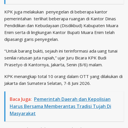
KPK juga melakukan penyegelan di beberapa kantor
pemerintahan terlihat beberapa ruangan di Kantor Dinas
Pendidikan dan Kebudayaan (Disdikbud) Kabupaten Muara
Enim serta di lingkungan Kantor Bupati Muara Enim telah
dipasangi garis penyegelan.
“Untuk barang bukti, sejauh ini terinformasi ada uang tunai
senilai ratusan juta rupiah,” ujar Juru Bicara KPK Budi
Prasetyo di Kantornya, Jakarta, Senin (8/6) malam.
KPK menangkap total 10 orang dalam OTT yang dilakukan di
Jakarta dan Sumatera Selatan, 7-8 Juni 2026.
Baca Juga:
Pemerintah Daerah dan Kepolisian
Harus Bersama Memberantas Tradisi Tujah Di
Masyarakat