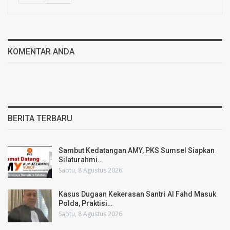
KOMENTAR ANDA
BERITA TERBARU
Sambut Kedatangan AMY, PKS Sumsel Siapkan
Silaturahmi…
Sabtu, 8 Agustus 2026
Kasus Dugaan Kekerasan Santri Al Fahd Masuk
Polda, Praktisi…
Sabtu, 8 Agustus 2026