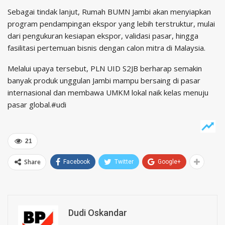
Sebagai tindak lanjut, Rumah BUMN Jambi akan menyiapkan
program pendampingan ekspor yang lebih terstruktur, mulai
dari pengukuran kesiapan ekspor, validasi pasar, hingga
fasilitasi pertemuan bisnis dengan calon mitra di Malaysia.
Melalui upaya tersebut, PLN UID S2JB berharap semakin
banyak produk unggulan Jambi mampu bersaing di pasar
internasional dan membawa UMKM lokal naik kelas menuju
pasar global.#udi
21
Share
Facebook
Twitter
Google+
Dudi Oskandar