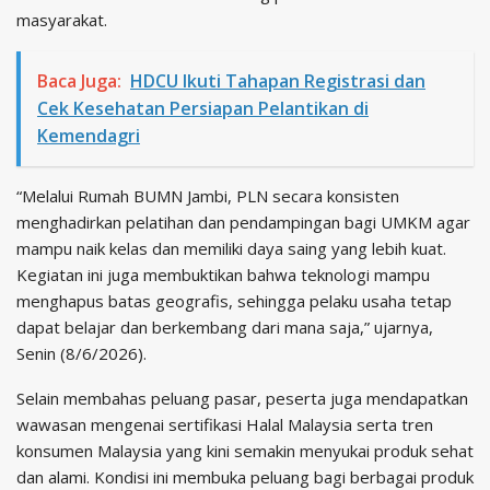
masyarakat.
Baca Juga:
HDCU Ikuti Tahapan Registrasi dan
Cek Kesehatan Persiapan Pelantikan di
Kemendagri
“Melalui Rumah BUMN Jambi, PLN secara konsisten
menghadirkan pelatihan dan pendampingan bagi UMKM agar
mampu naik kelas dan memiliki daya saing yang lebih kuat.
Kegiatan ini juga membuktikan bahwa teknologi mampu
menghapus batas geografis, sehingga pelaku usaha tetap
dapat belajar dan berkembang dari mana saja,” ujarnya,
Senin (8/6/2026).
Selain membahas peluang pasar, peserta juga mendapatkan
wawasan mengenai sertifikasi Halal Malaysia serta tren
konsumen Malaysia yang kini semakin menyukai produk sehat
dan alami. Kondisi ini membuka peluang bagi berbagai produk