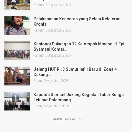
Kamis, 6 Agustus 2026
Pelaksanaan Kenceran yang Selalu Keleleran
Kronis
Kamis, 6 Agustus 2026
Kantongi Dukungan 12 Kelompok Minang, H.Epi
Syamsul Komar…
Kamis, 6 Agustus 2026
Jelang HUT RI, 3 Sumur Infill Baru di Zona 4
Dukung…
Rabu, 5 Agustus 2026
Kapolda Sumsel Dukung Kegiatan Tabur Bunga
Leluhur Palembang…
Rabu, 5 Agustus 2026
TAMPILKAN LAGI