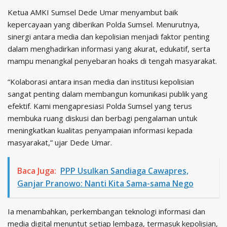
Ketua AMKI Sumsel Dede Umar menyambut baik
kepercayaan yang diberikan Polda Sumsel. Menurutnya,
sinergi antara media dan kepolisian menjadi faktor penting
dalam menghadirkan informasi yang akurat, edukatif, serta
mampu menangkal penyebaran hoaks di tengah masyarakat.
“Kolaborasi antara insan media dan institusi kepolisian
sangat penting dalam membangun komunikasi publik yang
efektif. Kami mengapresiasi Polda Sumsel yang terus
membuka ruang diskusi dan berbagi pengalaman untuk
meningkatkan kualitas penyampaian informasi kepada
masyarakat,” ujar Dede Umar.
Baca Juga:
PPP Usulkan Sandiaga Cawapres,
Ganjar Pranowo: Nanti Kita Sama-sama Nego
Ia menambahkan, perkembangan teknologi informasi dan
media digital menuntut setiap lembaga, termasuk kepolisian,