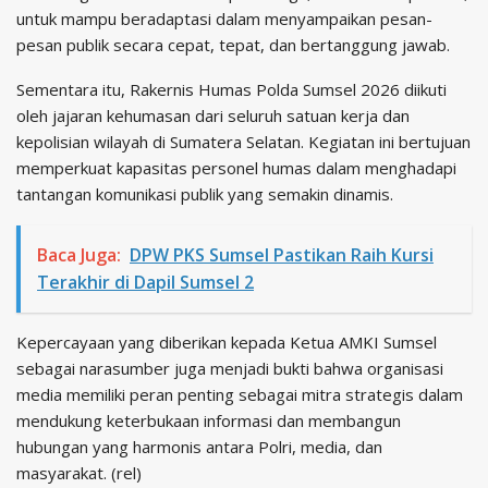
untuk mampu beradaptasi dalam menyampaikan pesan-
pesan publik secara cepat, tepat, dan bertanggung jawab.
Sementara itu, Rakernis Humas Polda Sumsel 2026 diikuti
oleh jajaran kehumasan dari seluruh satuan kerja dan
kepolisian wilayah di Sumatera Selatan. Kegiatan ini bertujuan
memperkuat kapasitas personel humas dalam menghadapi
tantangan komunikasi publik yang semakin dinamis.
Baca Juga:
DPW PKS Sumsel Pastikan Raih Kursi
Terakhir di Dapil Sumsel 2
Kepercayaan yang diberikan kepada Ketua AMKI Sumsel
sebagai narasumber juga menjadi bukti bahwa organisasi
media memiliki peran penting sebagai mitra strategis dalam
mendukung keterbukaan informasi dan membangun
hubungan yang harmonis antara Polri, media, dan
masyarakat. (rel)