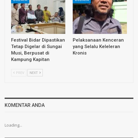
Festival Bidar Dipastikan
Pelaksanaan Kenceran
Tetap Digelar di Sungai
yang Selalu Keleleran
Musi, Berpusat di
Kronis
Kampung Kapitan
PREV
NEXT
KOMENTAR ANDA
Loading...