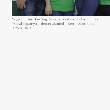
Gogo Voucher: Tim Gogo Voucher saat membuka booth di
PS Mall tepatnya di depan Gramedia, Senin (2/10). Foto:
BP/SUGIARTO